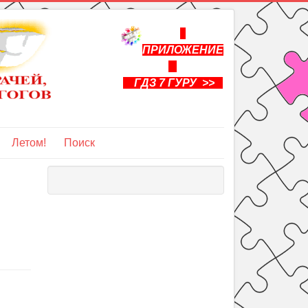
ПРИЛОЖЕНИЕ
ГДЗ 7 ГУРУ >>
Летом!
Поиск