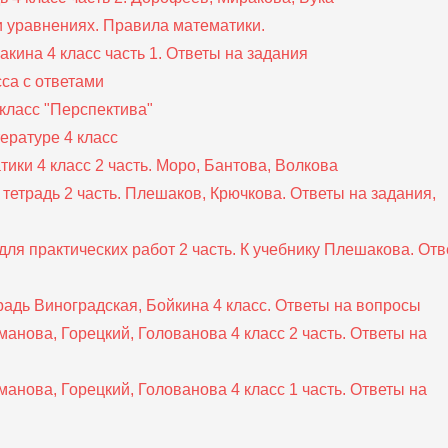
и уравнениях. Правила математики.
акина 4 класс часть 1. Ответы на задания
са с ответами
класс "Перспектива"
ературе 4 класс
тики 4 класс 2 часть. Моро, Бантова, Волкова
тетрадь 2 часть. Плешаков, Крючкова. Ответы на задания,
ля практических работ 2 часть. К учебнику Плешакова. От
радь Виноградская, Бойкина 4 класс. Ответы на вопросы
анова, Горецкий, Голованова 4 класс 2 часть. Ответы на
анова, Горецкий, Голованова 4 класс 1 часть. Ответы на