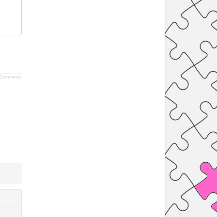
Comments