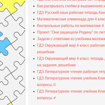
Как раскрывать скобки в выражениях 
ГДЗ Русский язык рабочая тетрадь Кан
Математическая олимпиада для 4 клас
Контрольные работы по математике 4 
Проект "Они защищали Родину" по лит
Задачи с ответами из учебника матема
ГДЗ Окружающий мир 4 класс рабочая 
решебник
ГДЗ Окружающий мир 4 класс тетрадь д
на задания, решебник
ГДЗ Литературное чтение рабочая тет
ГДЗ Литературное чтение учебник Клим
вопросы ©
ГДЗ Литературное чтение учебник Клим
вопросы ✔