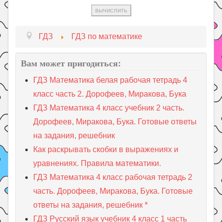
ГДЗ
ГДЗ по математике
Вам может пригодиться:
ГДЗ Математика белая рабочая тетрадь 4
класс часть 2. Дорофеев, Миракова, Бука
ГДЗ Математика 4 класс учебник 2 часть.
Дорофеев, Миракова, Бука. Готовые ответы
на задания, решебник
Как раскрывать скобки в выражениях и
уравнениях. Правила математики.
ГДЗ Математика 4 класс рабочая тетрадь 2
часть. Дорофеев, Миракова, Бука. Готовые
ответы на задания, решебник *
ГДЗ Русский язык учебник 4 класс 1 часть