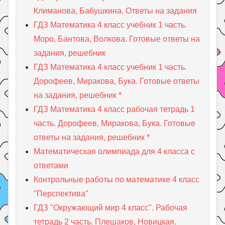
Климанова, Бабушкина. Ответы на задания
ГДЗ Математика 4 класс учебник 1 часть.
Моро, Бантова, Волкова. Готовые ответы на
задания, решебник
ГДЗ Математика 4 класс учебник 1 часть.
Дорофеев, Миракова, Бука. Готовые ответы
на задания, решебник *
ГДЗ Математика 4 класс рабочая тетрадь 1
часть. Дорофеев, Миракова, Бука. Готовые
ответы на задания, решебник *
Математическая олимпиада для 4 класса с
ответами
Контрольные работы по математике 4 класс
"Перспектива"
ГДЗ "Окружающий мир 4 класс". Рабочая
тетрадь 2 часть. Плешаков, Новицкая.