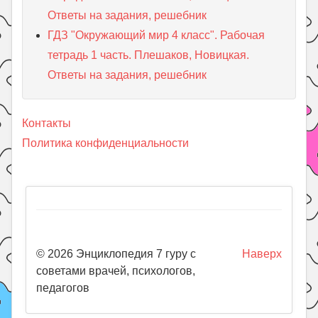
Ответы на задания, решебник
ГДЗ "Окружающий мир 4 класс". Рабочая
тетрадь 1 часть. Плешаков, Новицкая.
Ответы на задания, решебник
Контакты
Политика конфиденциальности
© 2026 Энциклопедия 7 гуру с
Наверх
советами врачей, психологов,
педагогов