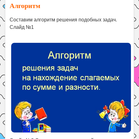
Алгоритм
Составим алгоритм решения подобных задач.
Слайд №1