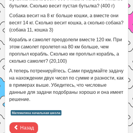
бутылки. Сколько весит пустая бутылка? (400 г)
Собака весит на 8 кг больше кошки, а вместе они
весят 14 кг. Сколько весит кошка, а сколько собака?
(собака 11, кошка 3)
Корабль и самолет преодолели вместе 120 км. При
этом самолет пролетел на 80 км больше, чем
проплыл корабль. Сколько км проплыл корабль, а
сколько самолет? (20,100)
А теперь потренируйтесь. Сами придумайте задачу
на нахождении двух чисел по сумме и разности, как
в примерах выше. Убедитесь, что числовые
данные для задачи подобраны хорошо и она имеет
решение.
Математика начальная школа
Назад