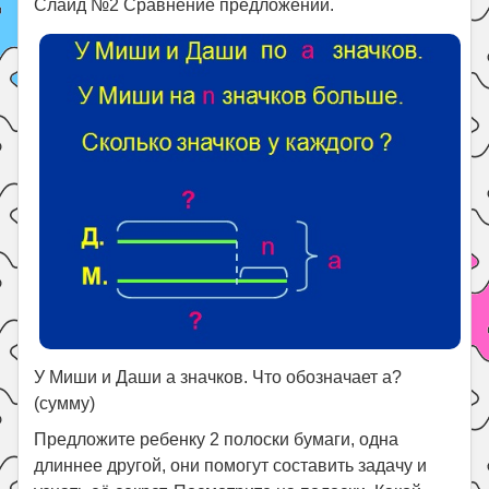
Слайд №2 Сравнение предложений.
У Миши и Даши а значков. Что обозначает а?
(сумму)
Предложите ребенку 2 полоски бумаги, одна
длиннее другой, они помогут составить задачу и