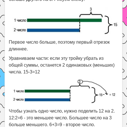
Первое число больше, поэтому первый отрезок
длиннее.
Уравниваем части: если эту тройку убрать из
общей суммы, останется 2 одинаковых (меньших)
числа. 15-3=12
Чтобы узнать одно число, нужно поделить 12 на 2.
12:2=6 - это меньшее число. Большее число на 3
больше меньшего. 6+3=9 - второе число.