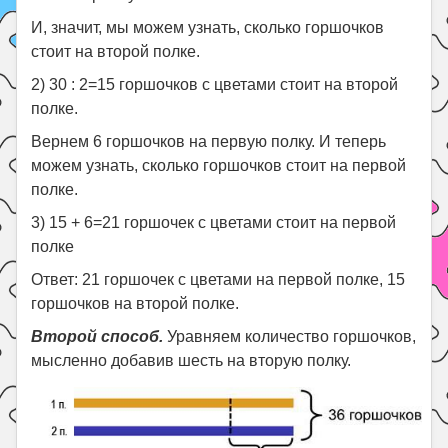
И, значит, мы можем узнать, сколько горшочков
стоит на второй полке.
2) 30 : 2=15 горшочков с цветами стоит на второй
полке.
Вернем 6 горшочков на первую полку. И теперь
можем узнать, сколько горшочков стоит на первой
полке.
3) 15 + 6=21 горшочек с цветами стоит на первой
полке
Ответ: 21 горшочек с цветами на первой полке, 15
горшочков на второй полке.
Второй способ.
Уравняем количество горшочков,
мысленно добавив шесть на вторую полку.