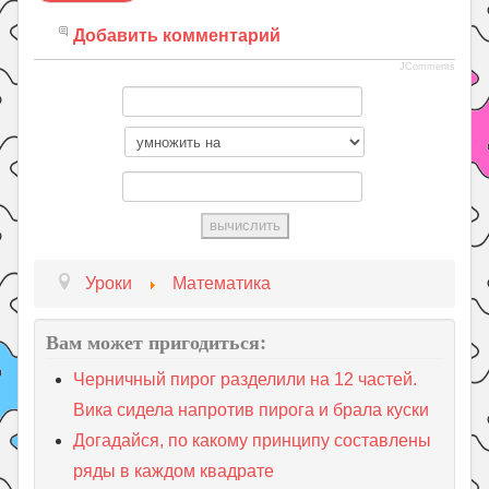
Добавить комментарий
JComments
Уроки
Математика
Вам может пригодиться:
Черничный пирог разделили на 12 частей.
Вика сидела напротив пирога и брала куски
Догадайся, по какому принципу составлены
ряды в каждом квадрате