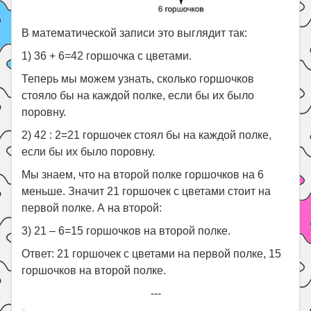
В математической записи это выглядит так:
1) 36 + 6=42 горшочка с цветами.
Теперь мы можем узнать, сколько горшочков
стояло бы на каждой полке, если бы их было
поровну.
2) 42 : 2=21 горшочек стоял бы на каждой полке,
если бы их было поровну.
Мы знаем, что на второй полке горшочков на 6
меньше. Значит 21 горшочек с цветами стоит на
первой полке. А на второй:
3) 21 – 6=15 горшочков на второй полке.
Ответ: 21 горшочек с цветами на первой полке, 15
горшочков на второй полке.
---