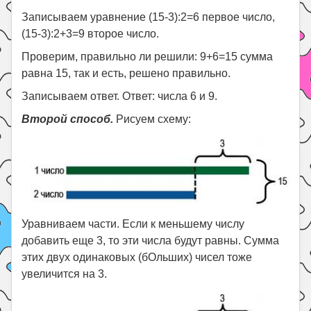
Записываем уравнение (15-3):2=6 первое число,
(15-3):2+3=9 второе число.
Проверим, правильно ли решили: 9+6=15 сумма
равна 15, так и есть, решено правильно.
Записываем ответ. Ответ: числа 6 и 9.
Второй способ.
Рисуем схему:
Уравниваем части. Если к меньшему числу
добавить еще 3, то эти числа будут равны. Сумма
этих двух одинаковых (бОльших) чисел тоже
увеличится на 3.