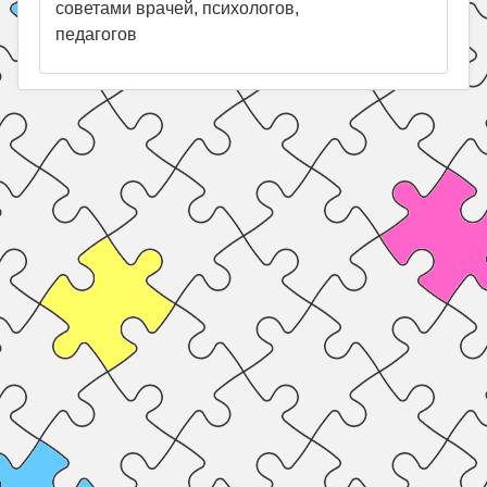
советами врачей, психологов,
педагогов