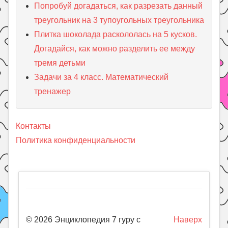
Попробуй догадаться, как разрезать данный
треугольник на 3 тупоугольных треугольника
Плитка шоколада раскололась на 5 кусков.
Догадайся, как можно разделить ее между
тремя детьми
Задачи за 4 класс. Математический
тренажер
Контакты
Политика конфиденциальности
© 2026 Энциклопедия 7 гуру с
Наверх