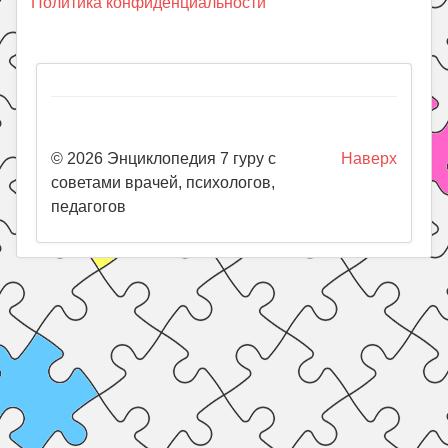
Политика конфиденциальности
© 2026 Энциклопедия 7 гуру с
Наверх
советами врачей, психологов,
педагогов