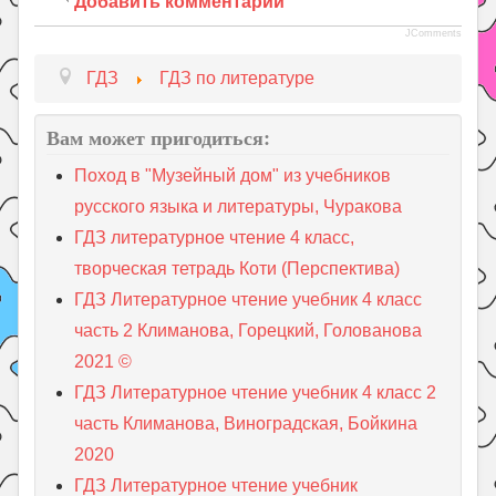
Добавить комментарий
JComments
ГДЗ
ГДЗ по литературе
Вам может пригодиться:
Поход в "Музейный дом" из учебников
русского языка и литературы, Чуракова
ГДЗ литературное чтение 4 класс,
творческая тетрадь Коти (Перспектива)
ГДЗ Литературное чтение учебник 4 класс
часть 2 Климанова, Горецкий, Голованова
2021 ©
ГДЗ Литературное чтение учебник 4 класс 2
часть Климанова, Виноградская, Бойкина
2020
ГДЗ Литературное чтение учебник