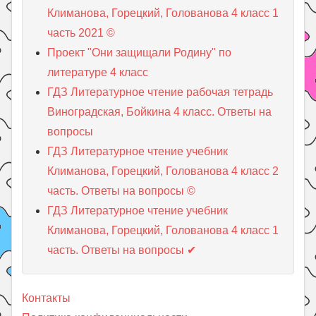
Климанова, Горецкий, Голованова 4 класс 1
часть 2021 ©
Проект "Они защищали Родину" по
литературе 4 класс
ГДЗ Литературное чтение рабочая тетрадь
Виноградская, Бойкина 4 класс. Ответы на
вопросы
ГДЗ Литературное чтение учебник
Климанова, Горецкий, Голованова 4 класс 2
часть. Ответы на вопросы ©
ГДЗ Литературное чтение учебник
Климанова, Горецкий, Голованова 4 класс 1
часть. Ответы на вопросы ✔
Контакты