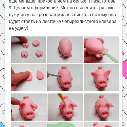
еще меньше, прикрепляем на белые. Глаза готовы.
9. Делаем оформление. Можно вылепить грязную
лужу, но у нас розовая милая свинка, а потому она
будет стоять на листочке четырехлистного клевера,
на удачу!