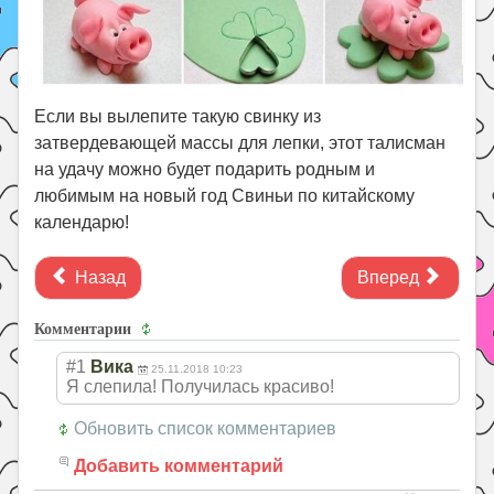
Если вы вылепите такую свинку из
затвердевающей массы для лепки, этот талисман
на удачу можно будет подарить родным и
любимым на новый год Свиньи по китайскому
календарю!
Назад
Вперед
Комментарии
#1
Вика
25.11.2018 10:23
Я слепила! Получилась красиво!
Обновить список комментариев
Добавить комментарий