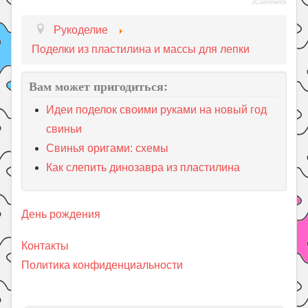
JComments
Рукоделие
Поделки из пластилина и массы для лепки
Вам может пригодиться:
Идеи поделок своими руками на новый год
свиньи
Свинья оригами: схемы
Как слепить динозавра из пластилина
День рождения
Контакты
Политика конфиденциальности