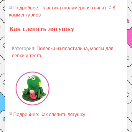
Подробнее: Пластика (полимерная глина)
8
комментариев
Как слепить лягушку
Категория:
Поделки из пластилина, массы для
лепки и теста
Подробнее: Как слепить лягушку