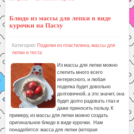
Блюдо из массы для лепки в виде
курочки на Пасху
Категория:
Поделки из пластилина, массы для
лепки и теста
Из массы для лепки можно
слепить много всего
интересного, и любая
поделка будет довольно
долговечной, а это значит, она
будет долго радовать глаз и
даже приносить пользу. К
примеру, из массы для лепки можно создать
оригинальное блюдо в виде курочки. Нам
понадобятся: масса для лепки (которая