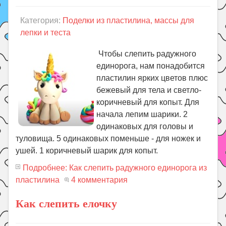
Категория:
Поделки из пластилина, массы для
лепки и теста
Чтобы слепить радужного
единорога, нам понадобится
пластилин ярких цветов плюс
бежевый для тела и светло-
коричневый для копыт. Для
начала лепим шарики. 2
одинаковых для головы и
туловища. 5 одинаковых поменьше - для ножек и
ушей. 1 коричневый шарик для копыт.
Подробнее: Как слепить радужного единорога из
пластилина
4 комментария
Как слепить елочку