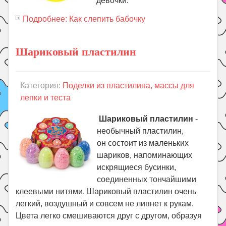
девочки.
Подробнее: Как слепить бабочку
Шариковый пластилин
Категория:
Поделки из пластилина, массы для
лепки и теста
Шариковый пластилин
-
необычный пластилин,
он состоит из маленьких
шариков, напоминающих
искрящиеся бусинки,
соединенных тончайшими
клеевыми нитями. Шариковый пластилин очень
легкий, воздушный и совсем не липнет к рукам.
Цвета легко смешиваются друг с другом, образуя