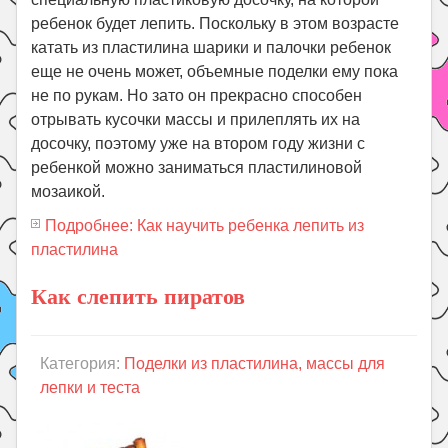
ребенок будет лепить. Поскольку в этом возрасте
катать из пластилина шарики и палочки ребенок
еще не очень может, объемные поделки ему пока
не по рукам. Но зато он прекрасно способен
отрывать кусочки массы и прилеплять их на
досочку, поэтому уже на втором году жизни с
ребенкой можно заниматься пластилиновой
мозаикой.
Подробнее: Как научить ребенка лепить из
пластилина
Как слепить пиратов
Категория:
Поделки из пластилина, массы для
лепки и теста