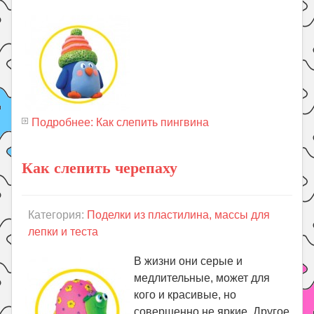
Подробнее: Как слепить пингвина
Как слепить черепаху
Категория:
Поделки из пластилина, массы для
лепки и теста
В жизни они серые и
медлительные, может для
кого и красивые, но
совершенно не яркие. Другое