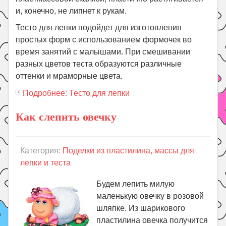
и, конечно, не липнет к рукам.
Тесто для лепки подойдет для изготовления
простых форм с использованием формочек во
время занятий с малышами. При смешивании
разных цветов теста образуются различные
оттенки и мраморные цвета.
Подробнее: Тесто для лепки
Как слепить овечку
Категория:
Поделки из пластилина, массы для
лепки и теста
Будем лепить милую
маленькую овечку в розовой
шляпке. Из шарикового
пластилина овечка получится