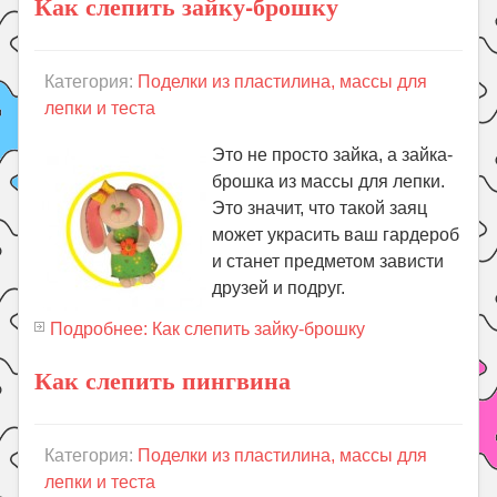
Как слепить зайку-брошку
Категория:
Поделки из пластилина, массы для
лепки и теста
Это не просто зайка, а зайка-
брошка из массы для лепки.
Это значит, что такой заяц
может украсить ваш гардероб
и станет предметом зависти
друзей и подруг.
Подробнее: Как слепить зайку-брошку
Как слепить пингвина
Категория:
Поделки из пластилина, массы для
лепки и теста