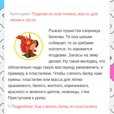
Категория:
Поделки из пластилина, массы для
лепки и теста
Рыжая пушистая озорница -
белочка. То она шишки
собирает, то за грибами
охотится, то лакомится
ягодками. Запасы на зиму
делает. Ну такая молодец, что
обязательно надо такую мастерицу увековечить, к
примеру, в пластилине. Чтобы слепить белку, нам
нужны: пластилин или масса для лепки
оранжевого, белого, желтого, коричневого,
красного и зеленого цветов, ножницы, стек.
Приступаем к уроку:
Подробнее: Как слепить белку из пластилина