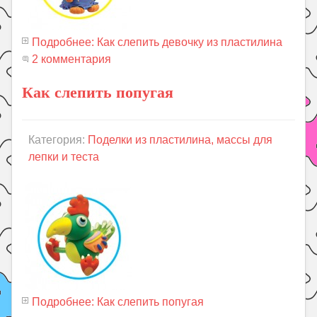
Подробнее: Как слепить девочку из пластилина
2 комментария
Как слепить попугая
Категория:
Поделки из пластилина, массы для
лепки и теста
Подробнее: Как слепить попугая