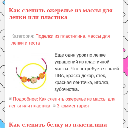
Как слепить ожерелье из массы для
лепки или пластика
Категория:
Поделки из пластилина, массы для
лепки и теста
Еще один урок по лепке
украшений из пластичной
массы. Что потребуется: клей
ПВА, краска декор, стек,
красная ленточка, иголка,
зубочистка.
Подробнее: Как слепить ожерелье из массы для
лепки или пластика
3 комментария
Как слепить белку из пластилина