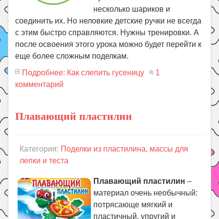
несколько шариков и
соединить их. Но неловкие детские ручки не всегда
с этим быстро справляются. Нужны тренировки. А
после освоения этого урока можно будет перейти к
еще более сложным поделкам.
Подробнее: Как слепить гусеницу
1
комментарий
Плавающий пластилин
Категория:
Поделки из пластилина, массы для
лепки и теста
Плавающий пластилин
–
материал очень необычный:
потрясающе мягкий и
пластичный, упругий и