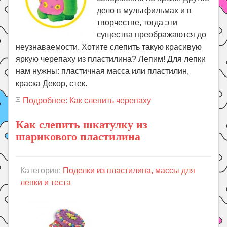
дело в мультфильмах и в
творчестве, тогда эти
существа преображаются до
неузнаваемости. Хотите слепить такую красивую
яркую черепаху из пластилина? Лепим! Для лепки
нам нужны: пластичная масса или пластилин,
краска Декор, стек.
Подробнее: Как слепить черепаху
Как слепить шкатулку из
шарикового пластилина
Категория:
Поделки из пластилина, массы для
лепки и теста