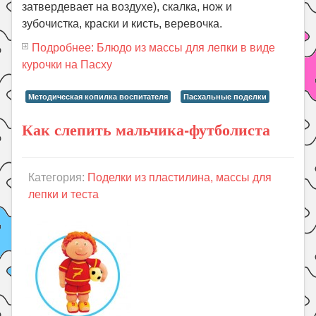
затвердевает на воздухе), скалка, нож и
зубочистка, краски и кисть, веревочка.
Подробнее: Блюдо из массы для лепки в виде
курочки на Пасху
Методическая копилка воспитателя
Пасхальные поделки
Как слепить мальчика-футболиста
Категория:
Поделки из пластилина, массы для
лепки и теста