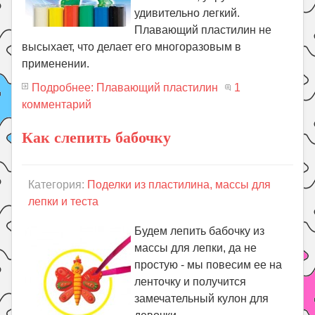
удивительно легкий.
Плавающий пластилин не
высыхает, что делает его многоразовым в
применении.
Подробнее: Плавающий пластилин
1
комментарий
Как слепить бабочку
Категория:
Поделки из пластилина, массы для
лепки и теста
Будем лепить бабочку из
массы для лепки, да не
простую - мы повесим ее на
ленточку и получится
замечательный кулон для