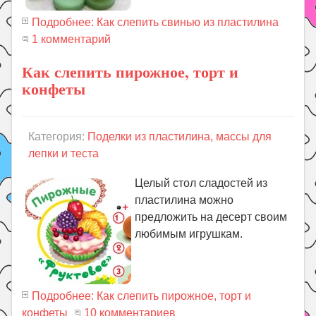
Подробнее: Как слепить свинью из пластилина
1 комментарий
Как слепить пирожное, торт и
конфеты
Категория:
Поделки из пластилина, массы для
лепки и теста
Целый стол сладостей из
пластилина можно
предложить на десерт своим
любимым игрушкам.
Подробнее: Как слепить пирожное, торт и
конфеты
10 комментариев