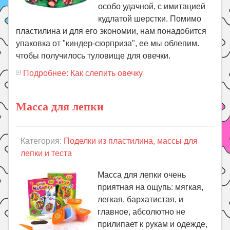
особо удачной, с имитацией
кудлатой шерстки. Помимо
пластилина и для его экономии, нам понадобится
упаковка от "киндер-сюрприза", ее мы облепим.
чтобы получилось туловище для овечки.
Подробнее: Как слепить овечку
Масса для лепки
Категория:
Поделки из пластилина, массы для
лепки и теста
Масса для лепки очень
приятная на ощупь: мягкая,
легкая, бархатистая, и
главное, абсолютно не
прилипает к рукам и одежде,