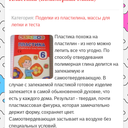
Категория:
Поделки из пластилина, массы для
лепки и теста
Пластика похожа на
пластилин - из него можно
лепить все что угодно. По
способу отвердевания
полимерная глина делится на
запекаемую и
самоотвердевающую. В
случае с запекаемой пластикой готовое изделие
запекается в самой обыкновенной духовке, что
есть у каждого дома. Результат - твердая, почти
пластмассовая фигурка, которая замечательно
держит форму, сохраняет цвет.
Самоотвердевающая застывает на воздухе без
специальных условий.