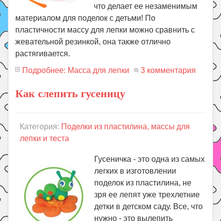
что делает ее незаменимым
материалом для поделок с детьми! По
пластичности массу для лепки можно сравнить с
жевательной резинкой, она также отлично
растягивается.
Подробнее: Масса для лепки
3 комментария
Как слепить гусеницу
Категория:
Поделки из пластилина, массы для
лепки и теста
Гусеничка - это одна из самых
легких в изготовлении
поделок из пластилина, не
зря ее лепят уже трехлетние
детки в детском саду. Все, что
нужно - это вылепить