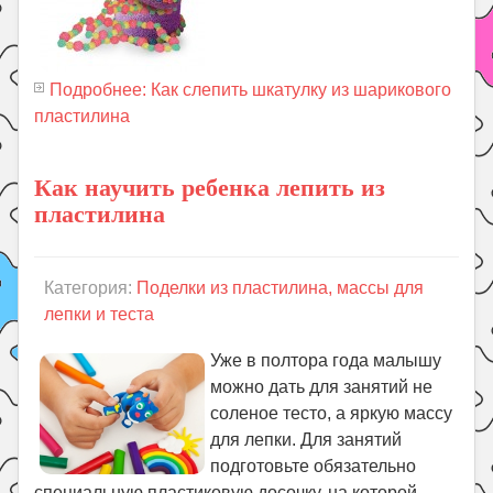
Подробнее: Как слепить шкатулку из шарикового
пластилина
Как научить ребенка лепить из
пластилина
Категория:
Поделки из пластилина, массы для
лепки и теста
Уже в полтора года малышу
можно дать для занятий не
соленое тесто, а яркую массу
для лепки. Для занятий
подготовьте обязательно
специальную пластиковую досочку, на которой