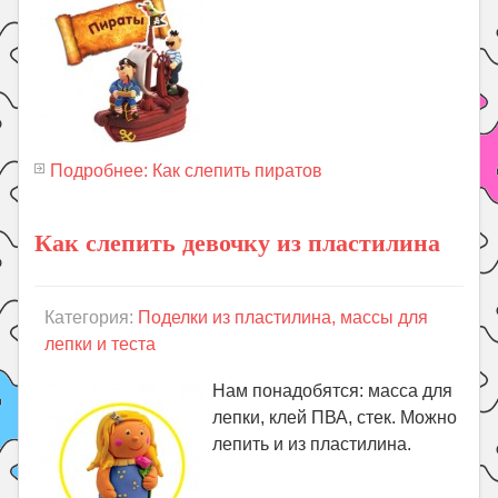
Подробнее: Как слепить пиратов
Как слепить девочку из пластилина
Категория:
Поделки из пластилина, массы для
лепки и теста
Нам понадобятся: масса для
лепки, клей ПВА, стек. Можно
лепить и из пластилина.