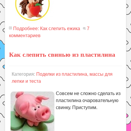
Подробнее: Как слепить ежика
7
комментариев
Как слепить свинью из пластилина
Категория:
Поделки из пластилина, массы для
лепки и теста
Совсем не сложно сделать из
пластилина очаровательную
свинку. Приступим.