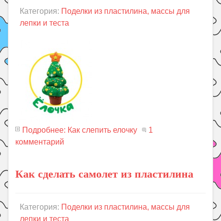
Категория:
Поделки из пластилина, массы для
лепки и теста
Подробнее: Как слепить елочку
1
комментарий
Как сделать самолет из пластилина
Категория:
Поделки из пластилина, массы для
лепки и теста