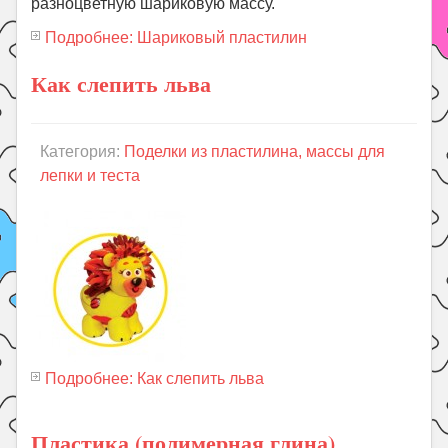
разноцветную шариковую массу.
Подробнее: Шариковый пластилин
Как слепить льва
Категория:
Поделки из пластилина, массы для
лепки и теста
Подробнее: Как слепить льва
Пластика (полимерная глина)