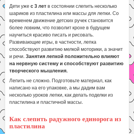
Дети уже
с 3 лет
в состоянии слепить несколько
шариков из пластилина или массы для лепки. Со
временем движение детских ручек становится
более ловким, что позволит крохе в будущем
научиться красиво писать и рисовать.
Развивающие игры, в частности, лепка
способствуют развитию мелкой моторики, а значит
и речи.
Занятия лепкой положительно влияют
на нервную систему и способствуют развитию
творческого мышления.
Лепить не сложно. Подготовьте материал, как
написано на его упаковке, а мы дадим вам
несколько уроков лепки, как делать поделки из
пластилина и пластичной массы.
Как слепить радужного единорога из
пластилина