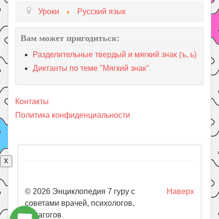
Уроки
Русский язык
Вам может пригодиться:
Разделительные твердый и мягкий знак (ъ, ь)
Диктанты по теме "Мягкий знак"
Контакты
Политика конфиденциальности
X
© 2026 Энциклопедия 7 гуру с
Наверх
советами врачей, психологов,
педагогов