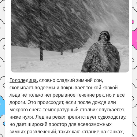
Гололедица
, словно сладкий зимний сон,
сковывает водоемы и покрывает тонкой коркой
льда не только непрерывное течение рек, но и все
дороги. Это происходит, если после дождя или
мокрого снега температурный столбик опускается
ниже нуля. Лед на реках препятствует судоходству,
но дает широкий простор для всевозможных
зимних развлечений, таких как: катание на санках,