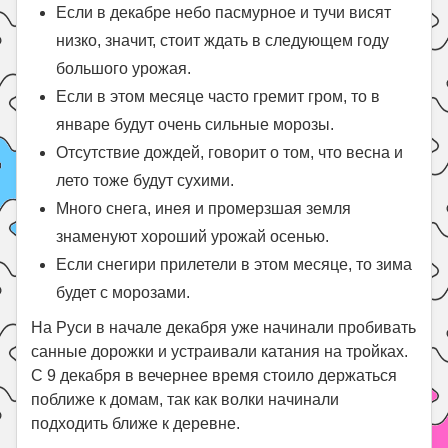
Если в декабре небо пасмурное и тучи висят
низко, значит, стоит ждать в следующем году
большого урожая.
Если в этом месяце часто гремит гром, то в
январе будут очень сильные морозы.
Отсутствие дождей, говорит о том, что весна и
лето тоже будут сухими.
Много снега, инея и промерзшая земля
знаменуют хороший урожай осенью.
Если снегири прилетели в этом месяце, то зима
будет с морозами.
На Руси в начале декабря уже начинали пробивать
санные дорожки и устраивали катания на тройках.
С 9 декабря в вечернее время стоило держаться
поближе к домам, так как волки начинали
подходить ближе к деревне.