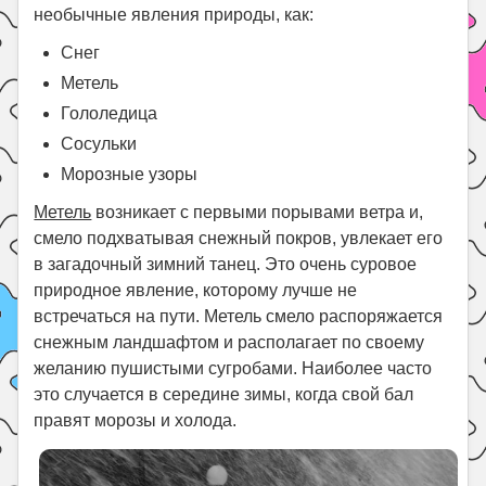
необычные явления природы, как:
Снег
Метель
Гололедица
Сосульки
Морозные узоры
Метель
возникает с первыми порывами ветра и,
смело подхватывая снежный покров, увлекает его
в загадочный зимний танец. Это очень суровое
природное явление, которому лучше не
встречаться на пути. Метель смело распоряжается
снежным ландшафтом и располагает по своему
желанию пушистыми сугробами. Наиболее часто
это случается в середине зимы, когда свой бал
правят морозы и холода.