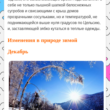
себе не только пышной шапкой белоснежных
сугробов и свисающими с крыш домов
прозрачными сосульками, но и температурой, не
поднимающейся выше нуля градусов по Цельсию,
и, заставляющей зябко кутаться в теплые одежды.
Изменения в природе зимой
Декабрь