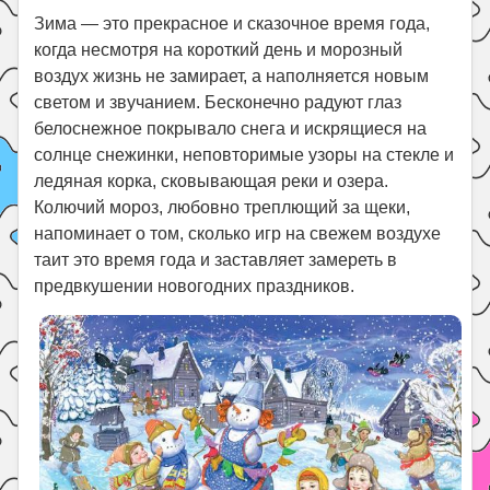
Зима — это прекрасное и сказочное время года,
когда несмотря на короткий день и морозный
воздух жизнь не замирает, а наполняется новым
светом и звучанием. Бесконечно радуют глаз
белоснежное покрывало снега и искрящиеся на
солнце снежинки, неповторимые узоры на стекле и
ледяная корка, сковывающая реки и озера.
Колючий мороз, любовно треплющий за щеки,
напоминает о том, сколько игр на свежем воздухе
таит это время года и заставляет замереть в
предвкушении новогодних праздников.