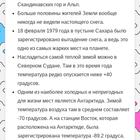
Скандинавских гор и Альп.
Больше половины жителей Земли вообще
никогда не видели настоящего снега.
18 февраля 1979 года в пустыне Сахара было
зарегистрировано выпадение снега, а ведь это
одно из самых жарких мест на планете.
Насладиться самой теплой зимой можно в
Северном Судане. Там в это время года
температура редко опускается ниже +40
градусов.
Одним из наиболее холодных и непригодных
для жизни мест является Антарктида. Зимой
температура воздуха там в среднем составляет
-70 градусов. А на станции Восток, которая
расположена на Антарктиде, была
зарегистрирована температура -89.2 градуса.