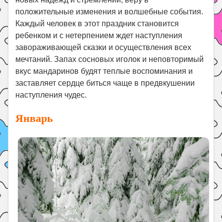
положительные изменения и волшебные события.
Каждый человек в этот праздник становится
ребенком и с нетерпением ждет наступления
завораживающей сказки и осуществления всех
мечтаний. Запах сосновых иголок и неповторимый
вкус мандаринов будят теплые воспоминания и
заставляет сердце биться чаще в предвкушении
наступления чудес.
Январь