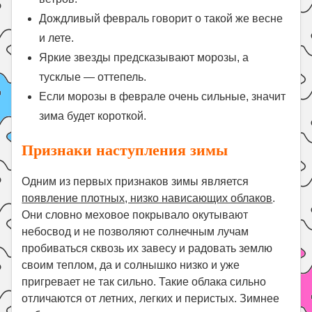
Дождливый февраль говорит о такой же весне
и лете.
Яркие звезды предсказывают морозы, а
тусклые — оттепель.
Если морозы в феврале очень сильные, значит
зима будет короткой.
Признаки наступления зимы
Одним из первых признаков зимы является
появление плотных, низко нависающих облаков
.
Они словно меховое покрывало окутывают
небосвод и не позволяют солнечным лучам
пробиваться сквозь их завесу и радовать землю
своим теплом, да и солнышко низко и уже
пригревает не так сильно. Такие облака сильно
отличаются от летних, легких и перистых. Зимнее