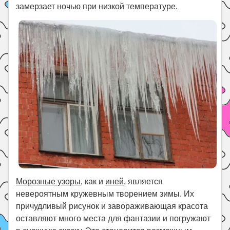
замерзает ночью при низкой температуре.
Морозные узоры
, как и
иней
, является
невероятным кружевным творением зимы. Их
причудливый рисунок и завораживающая красота
оставляют много места для фантазии и погружают