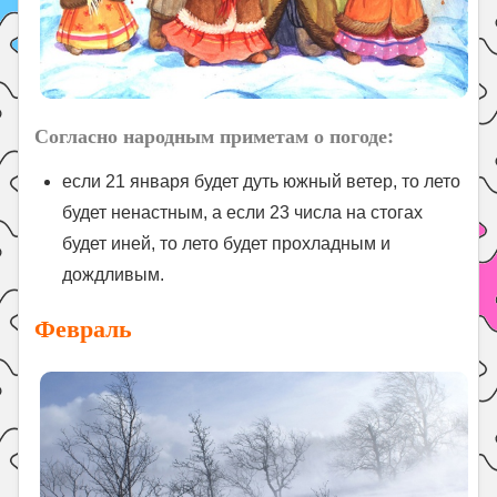
Согласно народным приметам о погоде:
если 21 января будет дуть южный ветер, то лето
будет ненастным, а если 23 числа на стогах
будет иней, то лето будет прохладным и
дождливым.
Февраль