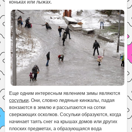
коньках или лыжах.
Еще одним интересным явлением зимы являются
сосульки
. Они, словно ледяные кинжалы, падая
вонзаются в землю и рассыпаются на сотки
сверкающих осколков. Сосульки образуются, когда
начинает таять снег на крышах домов или других
плоских предметах, а образующаяся вода