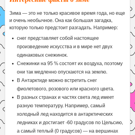
Зима — это не только красивое время года, но еще
и очень необычное. Она как большая загадка,
которую только предстоит разгадать. Например:
снег представляет собой настоящее
произведение искусства и в мире нет двух
одинаковых снежинок.
Снежинки на 95 % состоят их воздуха, поэтому
они так медленно опускаются на землю.
В Антарктиде можно встретить снег
фиолетового, розового или красного цвета.
В разных странах и частях света лед имеет
разную температуру. Например, самый
холодный лед находится в антарктических
ледниках и достигает -60 градусов по Цельсию,
а самый теплый (0 градусов) — на вершинах