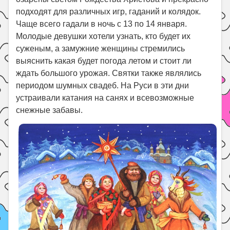
подходят для различных игр, гаданий и колядок.
Чаще всего гадали в ночь с 13 по 14 января.
Молодые девушки хотели узнать, кто будет их
суженым, а замужние женщины стремились
выяснить какая будет погода летом и стоит ли
ждать большого урожая. Святки также являлись
периодом шумных свадеб. На Руси в эти дни
устраивали катания на санях и всевозможные
снежные забавы.