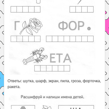
Ответы: шутка, шарф, экран, пила, гроза, форточка,
ракета.