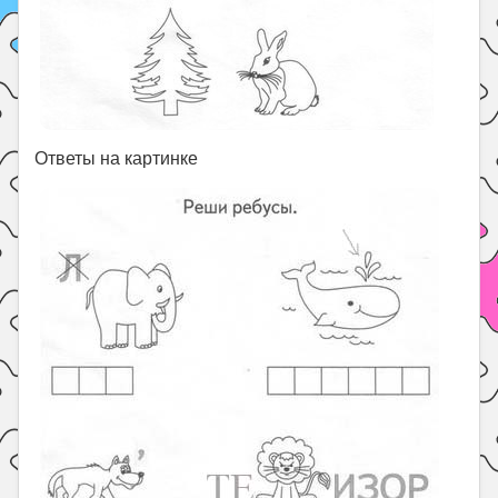
Ответы на картинке