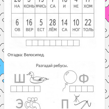
Отгадка: Велосипед.