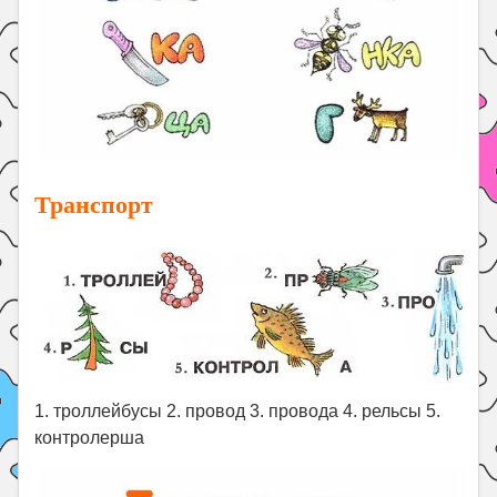
Транспорт
1. троллейбусы 2. провод 3. провода 4. рельсы 5.
контролерша