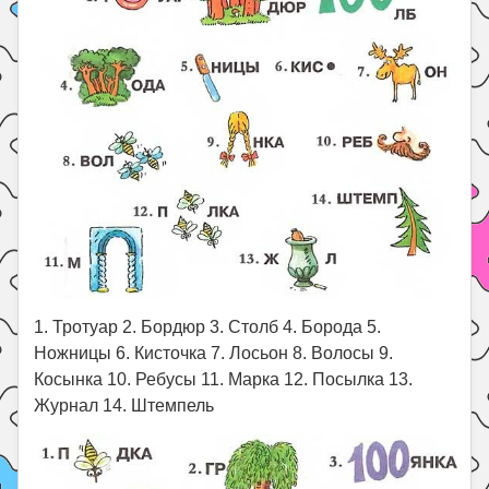
1. Тротуар 2. Бордюр 3. Столб 4. Борода 5.
Ножницы 6. Кисточка 7. Лосьон 8. Волосы 9.
Косынка 10. Ребусы 11. Марка 12. Посылка 13.
Журнал 14. Штемпель