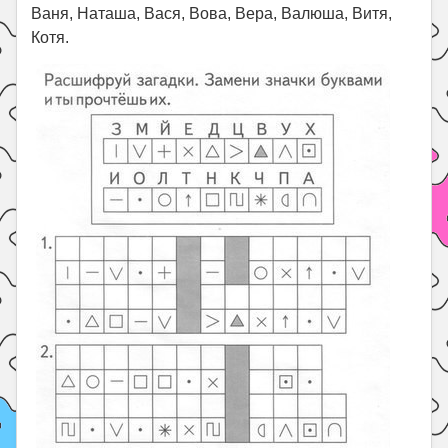
Ваня, Наташа, Вася, Вова, Вера, Валюша, Витя,
Котя.