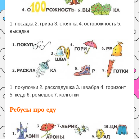
1. посадка 2. грива 3. стоянка 4. осторожность 5.
высадка
1. покупочки 2. раскладушка 3. швабра 4. горизонт
5. кедр 6. ремешок 7. колготки
Ребусы про еду