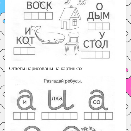
Ответы нарисованы на картинках