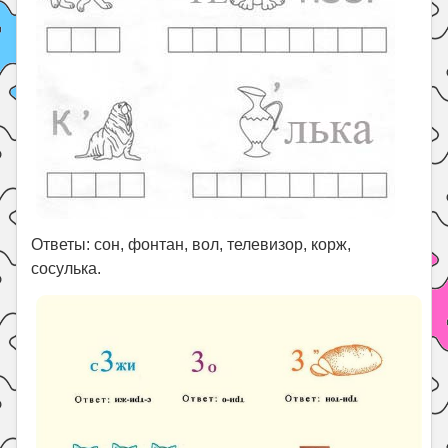
Ответы: сон, фонтан, вол, телевизор, корж,
сосулька.