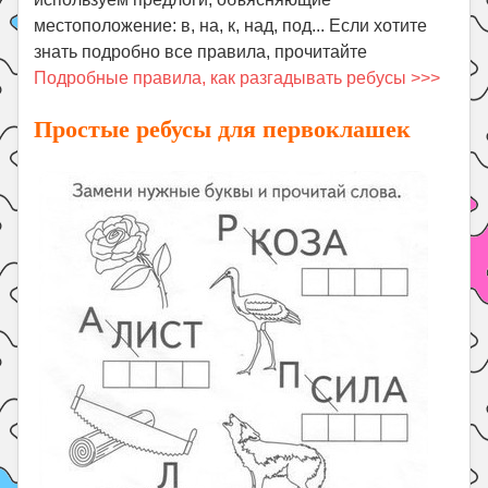
местоположение: в, на, к, над, под... Если хотите
знать подробно все правила, прочитайте
Подробные правила, как разгадывать ребусы >>>
Простые ребусы для первоклашек