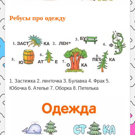
Ребусы про одежду
1. Застежка 2. ленточка 3. Булавка 4. Фрак 5.
Юбочка 6. Ателье 7. Оборка 8. Петелька