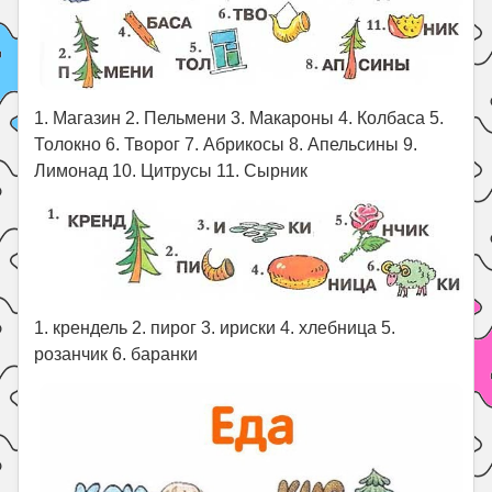
1. Магазин 2. Пельмени 3. Макароны 4. Колбаса 5.
Толокно 6. Творог 7. Абрикосы 8. Апельсины 9.
Лимонад 10. Цитрусы 11. Сырник
1. крендель 2. пирог 3. ириски 4. хлебница 5.
розанчик 6. баранки