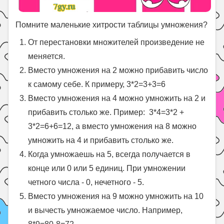
Помните маленькие хитрости таблицы умножения?
От перестановки множителей произведение не
меняется.
Вместо умножения на 2 можно прибавить число
к самому себе. К примеру, 3*2=3+3=6
Вместо умножения на 4 можно умножить на 2 и
прибавить столько же. Пример: 3*4=3*2 +
3*2=6+6=12, а вместо умножения на 8 можно
умножить на 4 и прибавить столько же.
Когда умножаешь на 5, всегда получается в
конце или 0 или 5 единиц. При умножении
четного числа - 0, нечетного - 5.
Вместо умножения на 9 можно умножить на 10
и вычесть умножаемое число. Например,