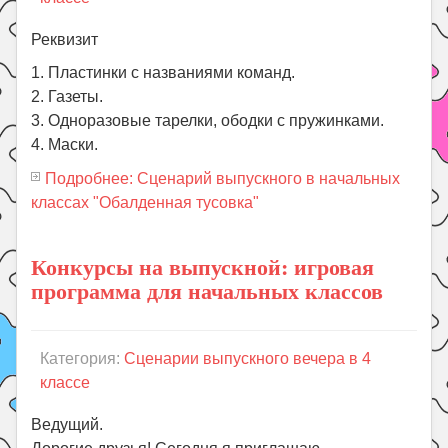
Реквизит
1. Пластинки с названиями команд.
2. Газеты.
3. Одноразовые тарелки, ободки с пружинками.
4. Маски.
Подробнее: Сценарий выпускного в начальных
классах "Обалденная тусовка"
Конкурсы на выпускной: игровая
программа для начальных классов
Категория:
Сценарии выпускного вечера в 4
классе
Ведущий.