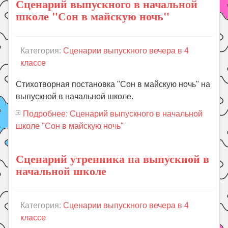
Сценарий выпускного в начальной
школе "Сон в майскую ночь"
Категория:
Сценарии выпускного вечера в 4
классе
Стихотворная постановка "Сон в майскую ночь" на
выпускной в начальной школе.
Подробнее: Сценарий выпускного в начальной
школе "Сон в майскую ночь"
Сценарий утренника на выпускной в
начальной школе
Категория:
Сценарии выпускного вечера в 4
классе