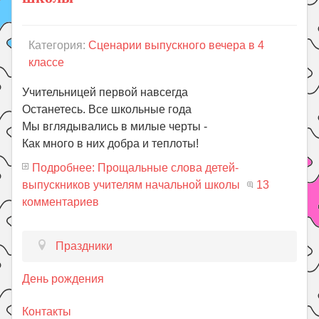
Категория:
Сценарии выпускного вечера в 4
классе
Учительницей первой навсегда
Останетесь. Все школьные года
Мы вглядывались в милые черты -
Как много в них добра и теплоты!
Подробнее: Прощальные слова детей-
выпускников учителям начальной школы
13
комментариев
Праздники
День рождения
Контакты