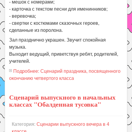
- мешок с номерами;
- карточка с текстом песни для именинников;
- веревочка;
- свертки с костюмами сказочных героев,
сделанные из поролона.
Зал празднично украшен. Звучит спокойная
музыка.
Выходит ведущий, приветствуя ребят, родителей,
учителей.
Подробнее: Сценарий праздника, посвященного
окончанию четвертого класса
Сценарий выпускного в начальных
классах "Обалденная тусовка"
Категория:
Сценарии выпускного вечера в 4
классе