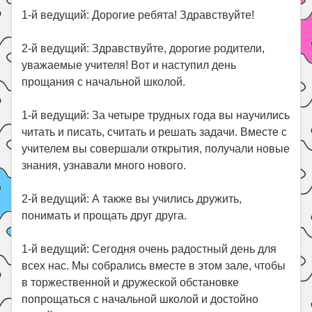
1-й ведущий: Дорогие ребята! Здравствуйте!
2-й ведущий: Здравствуйте, дорогие родители,
уважаемые учителя! Вот и наступил день
прощания с начальной школой.
1-й ведущий: За четыре трудных года вы научились
читать и писать, считать и решать задачи. Вместе с
учителем вы совершали открытия, получали новые
знания, узнавали много нового.
2-й ведущий: А также вы учились дружить,
понимать и прощать друг друга.
1-й ведущий: Сегодня очень радостный день для
всех нас. Мы собрались вместе в этом зале, чтобы
в торжественной и дружеской обстановке
попрощаться с начальной школой и достойно