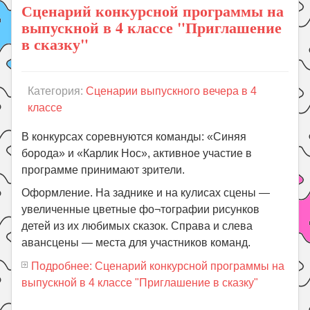
Сценарий конкурсной программы на
выпускной в 4 классе "Приглашение
в сказку"
Категория:
Сценарии выпускного вечера в 4
классе
В конкурсах соревнуются команды: «Синяя
борода» и «Карлик Нос», активное участие в
программе принимают зрители.
Оформление. На заднике и на кулисах сцены —
увеличенные цветные фо¬тографии рисунков
детей из их любимых сказок. Справа и слева
авансцены — места для участников команд.
Подробнее: Сценарий конкурсной программы на
выпускной в 4 классе "Приглашение в сказку"