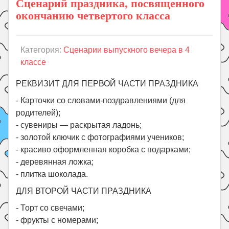
Сценарий праздника, посвященного
окончанию четвертого класса
Категория:
Сценарии выпускного вечера в 4
классе
РЕКВИЗИТ ДЛЯ ПЕРВОЙ ЧАСТИ ПРАЗДНИКА
- Карточки со словами-поздравлениями (для
родителей);
- сувениры — раскрытая ладонь;
- золотой ключик с фотографиями учеников;
- красиво оформленная коробка с подарками;
- деревянная ложка;
- плитка шоколада.
ДЛЯ ВТОРОЙ ЧАСТИ ПРАЗДНИКА
- Торт со свечами;
- фрукты с номерами;