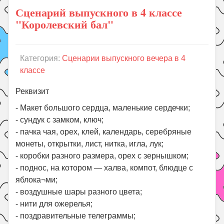
Сценарий выпускного в 4 классе
"Королевский бал"
Категория:
Сценарии выпускного вечера в 4
классе
Реквизит
- Макет большого сердца, маленькие сердечки;
- сундук с замком, ключ;
- пачка чая, орех, клей, календарь, серебряные
монеты, открытки, лист, нитка, игла, лук;
- коробки разного размера, орех с зернышком;
- поднос, на котором — халва, компот, блюдце с
яблока¬ми;
- воздушные шары разного цвета;
- нити для ожерелья;
- поздравительные телеграммы;