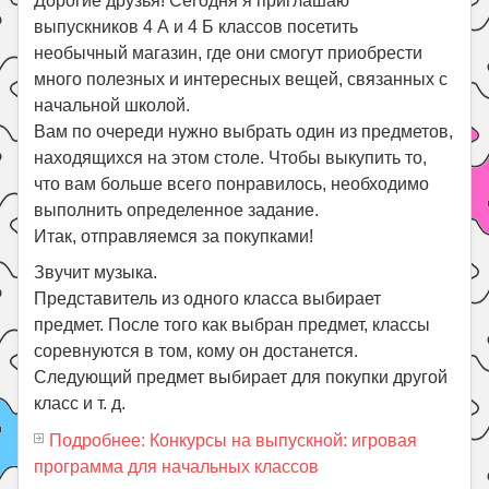
Дорогие друзья! Сегодня я приглашаю
выпускников 4 А и 4 Б классов посетить
необычный магазин, где они смогут приобрести
много полезных и интересных вещей, связанных с
начальной школой.
Вам по очереди нужно выбрать один из предметов,
находящихся на этом столе. Чтобы выкупить то,
что вам больше всего понравилось, необходимо
выполнить определенное задание.
Итак, отправляемся за покупками!
Звучит музыка.
Представитель из одного класса выбирает
предмет. После того как выбран предмет, классы
соревнуются в том, кому он достанется.
Следующий предмет выбирает для покупки другой
класс и т. д.
Подробнее: Конкурсы на выпускной: игровая
программа для начальных классов