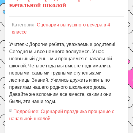
начальной школой
Категория:
Сценарии выпускного вечера в 4
классе
Учитель: Дорогие ребята, уважаемые родители!
Сегодня мы все немного волнуемся. У нас
необычный день - мы прощаемся с начальной
школой. Четыре года мы вместе поднимались
первыми, самыми трудными ступеньками
лестницы Знаний. Учились дружить и жить по
правилам нашего родного школьного дома.
Давайте же вспомним все вместе, какими они
были, эти наши годы.
Подробнее: Сценарий праздника прощание с
начальной школой