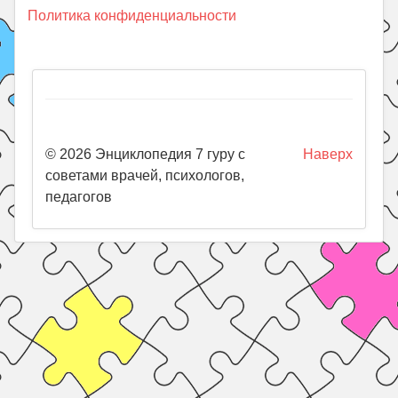
Политика конфиденциальности
© 2026 Энциклопедия 7 гуру с
Наверх
советами врачей, психологов,
педагогов