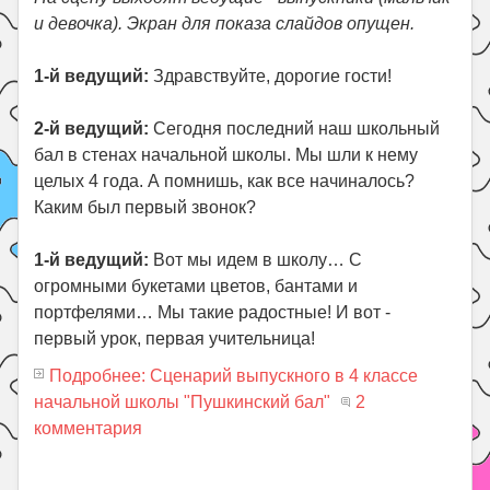
и девочка). Экран для показа слайдов опущен.
1-й ведущий:
Здравствуйте, дорогие гости!
2-й ведущий:
Сегодня последний наш школьный
бал в стенах начальной школы. Мы шли к нему
целых 4 года. А помнишь, как все начиналось?
Каким был первый звонок?
1-й ведущий:
Вот мы идем в школу… С
огромными букетами цветов, бантами и
портфелями… Мы такие радостные! И вот -
первый урок, первая учительница!
Подробнее: Сценарий выпускного в 4 классе
начальной школы "Пушкинский бал"
2
комментария