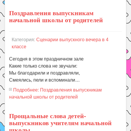
Поздравления выпускникам
начальной школы от родителей
Категория:
Сценарии выпускного вечера в 4
классе
Сегодня в этом праздничном зале
Какие только слова не звучали:
Мы благодарили и поздравляли,
Смеялись, пели и вспоминали…
Подробнее: Поздравления выпускникам
начальной школы от родителей
Прощальные слова детей-
выпускников учителям начальной
школы