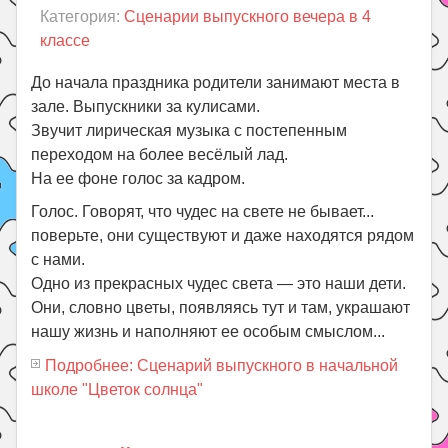
Категория:
Сценарии выпускного вечера в 4
классе
До начала праздника родители занимают места в
зале. Выпускники за кулисами.
Звучит лирическая музыка с постепенным
переходом на более весёлый лад.
На ее фоне голос за кадром.
Голос. Говорят, что чудес на свете не бывает...
поверьте, они существуют и даже находятся рядом
с нами.
Одно из прекрасных чудес света — это наши дети.
Они, словно цветы, появляясь тут и там, украшают
нашу жизнь и наполняют ее особым смыслом...
Подробнее: Сценарий выпускного в начальной
школе "Цветок солнца"