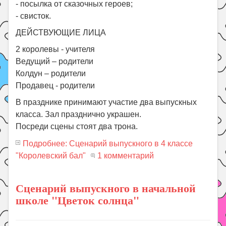
- посылка от сказочных героев;
- свисток.
ДЕЙСТВУЮЩИЕ ЛИЦА
2 королевы - учителя
Ведущий – родители
Колдун – родители
Продавец - родители
В празднике принимают участие два выпускных
класса. Зал празднично украшен.
Посреди сцены стоят два трона.
Подробнее: Сценарий выпускного в 4 классе
"Королевский бал"
1 комментарий
Сценарий выпускного в начальной
школе "Цветок солнца"