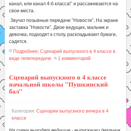
канал, или канал 4-б класса!" и рассаживаются на
свои места.
Звучат позывные передачи "Новости". На экране
заставка "Новости". Двое ведущих, мальчик и
девочка, подходят к столу, раскладывают бумаги,
садятся.
Подробнее: Сценарий выпускного в 4 классе в
виде телепередачи
1 комментарий
Сценарий выпускного в 4 классе
начальной школы "Пушкинский
бал"
Категория:
Сценарии выпускного вечера в 4
классе
На сцену выходят ведущие - выпускники (мальчик