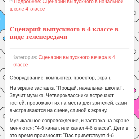
Подробнее: Сценарий выпускного в начальной
школе 4 классе
Сценарий выпускного в 4 классе в
виде телепередачи
Категория:
Сценарии выпускного вечера в 4
классе
Оборудование: компьютер, проектор, экран.
На экране заставка "Прощай, начальная школа!".
Звучит музыка. Четвероклассники встречают
гостей, провожают их на места для зрителей, сами
выстраиваются на сцене, спиной к экрану.
Музыкальное сопровождение, и заставка на экране
меняются: "4-б канал, или канал 4-б класса". Дети в
это время произносят: "Вас приветствует 4-б