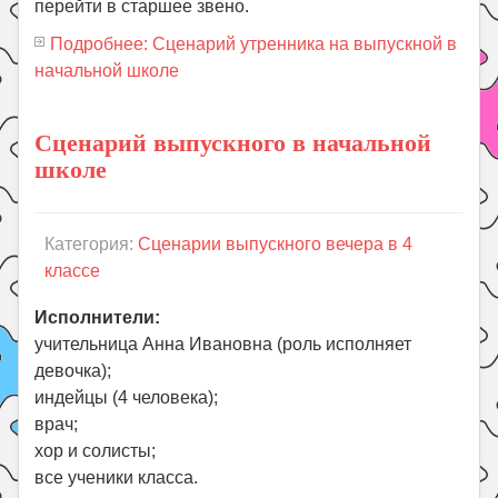
перейти в старшее звено.
Подробнее: Сценарий утренника на выпускной в
начальной школе
Сценарий выпускного в начальной
школе
Категория:
Сценарии выпускного вечера в 4
классе
Исполнители:
учительница Анна Ивановна (роль исполняет
девочка);
индейцы (4 человека);
врач;
хор и солисты;
все ученики класса.