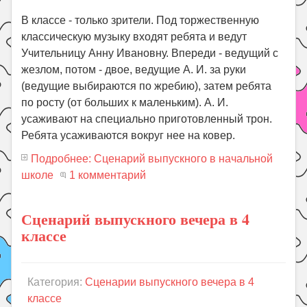
В классе - только зрители. Под торжественную
классическую музыку входят ребята и ведут
Учительницу Анну Ивановну. Впереди - ведущий с
жезлом, потом - двое, ведущие А. И. за руки
(ведущие выбираются по жребию), затем ребята
по росту (от больших к маленьким). А. И.
усаживают на специально приготовленный трон.
Ребята усаживаются вокруг нее на ковер.
Подробнее: Сценарий выпускного в начальной
школе
1 комментарий
Сценарий выпускного вечера в 4
классе
Категория:
Сценарии выпускного вечера в 4
классе