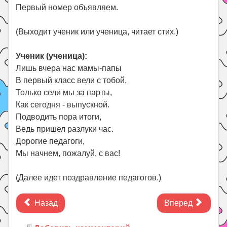
Первый номер объявляем.
(Выходит ученик или ученица, читает стих.)
Ученик (ученица):
Лишь вчера нас мамы-папы
В первый класс вели с тобой,
Только сели мы за парты,
Как сегодня - выпускной.
Подводить пора итоги,
Ведь пришел разлуки час.
Дорогие педагоги,
Мы начнем, пожалуй, с вас!
(Далее идет поздравление педагогов.)
Назад
Вперед