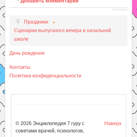
Добавить комментарий
JComments
Праздники
Сценарии выпускного вечера в начальной
школе
День рождения
Контакты
Политика конфиденциальности
© 2026 Энциклопедия 7 гуру с
Наверх
советами врачей, психологов,