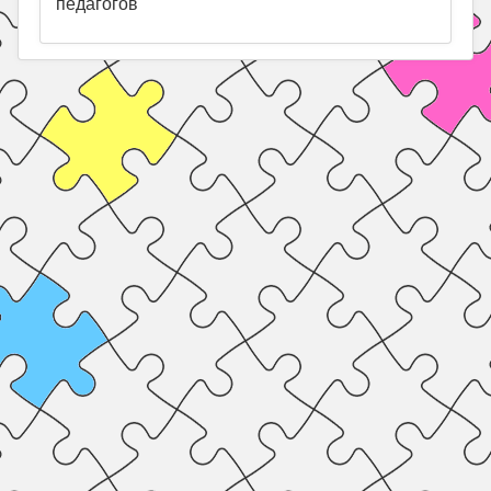
педагогов