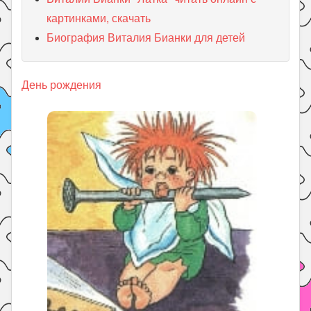
картинками, скачать
Биография Виталия Бианки для детей
День рождения