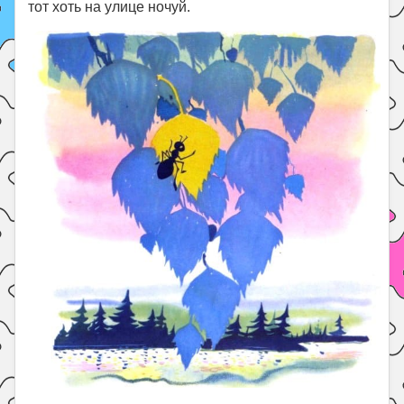
тот хоть на улице ночуй.