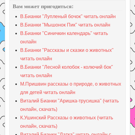
Вам может пригодиться:
В.Бианки "Лупленый бочок" читать онлайн
В.Бианки "Мышонок Пик" читать онлайн
В.Бианки "Синичкин календарь" читать
онлайн
В.Бианки "Рассказы и сказки о животных"
читать онлайн
В.Бианки "Лесной колобок - колючий бок"
читать онлайн
М.Пришвин рассказы о природе, о животных
для детей читать онлайн
Виталий Бианки "Аришка-трусишка" (читать
онлайн, скачать)
К.Ушинский Рассказы о животных (читать
онлайн, скачать)
Виталий Бианки "Латка" читать онлайн с