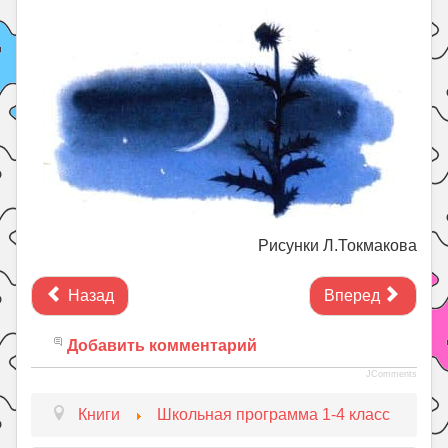
Рисунки Л.Токмакова
Назад
Вперед
Добавить комментарий
JComments
Книги
Школьная программа 1-4 класс