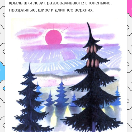
крылышки лезут, разворачиваются: тоненькие,
прозрачные, шире и длиннее верхних.