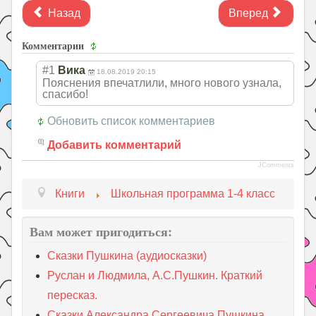
Назад
Вперед
Комментарии
#1
Вика
18.08.2019 20:15
Пояснения впечатлили, много нового узнала,
спасибо!
Обновить список комментариев
Добавить комментарий
JComments
Книги
Школьная программа 1-4 класс
Вам может пригодиться:
Сказки Пушкина (аудиосказки)
Руслан и Людмила, А.С.Пушкин. Краткий
пересказ.
Сказки Александра Сергеевича Пушкина