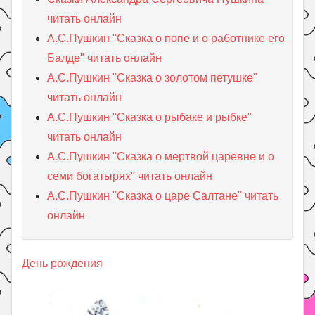
читать онлайн
А.С.Пушкин "Сказка о попе и о работнике его
Балде" читать онлайн
А.С.Пушкин "Сказка о золотом петушке"
читать онлайн
А.С.Пушкин "Сказка о рыбаке и рыбке"
читать онлайн
А.С.Пушкин "Сказка о мертвой царевне и о
семи богатырях" читать онлайн
А.С.Пушкин "Сказка о царе Салтане" читать
онлайн
День рождения