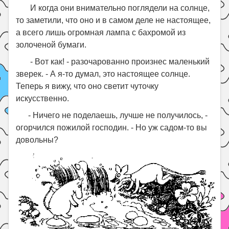
И когда они внимательно поглядели на солнце,
то заметили, что оно и в самом деле не настоящее,
а всего лишь огромная лампа с бахромой из
золоченой бумаги.
- Вот как! - разочарованно произнес маленький
зверек. - А я-то думал, это настоящее солнце.
Теперь я вижу, что оно светит чуточку
искусственно.
- Ничего не поделаешь, лучше не получилось, -
огорчился пожилой господин. - Но уж садом-то вы
довольны?