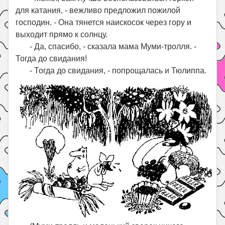
для катания, - вежливо предложил пожилой
господин. - Она тянется наискосок через гору и
выходит прямо к солнцу.
- Да, спасибо, - сказала мама Муми-тролля. -
Тогда до свидания!
- Тогда до свидания, - попрощалась и Тюлиппа.