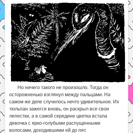
Но ничего такого не произошло. Тогда он
осторожненько взглянул между пальцами. На
самом же деле случилось нечто удивительное. Их
тюльпан зажегся вновь, он раскрыл все свои
лепестки, а в самой середине цветка встала
девочка с ярко-голубыми распущенными
волосами, доходившими ей до пят.