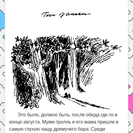
Это было, должно быть, после обеда где-то в
конце августа. Муми-тролль и его мама пришли в
самую глухую чащу дремучего бора. Среди