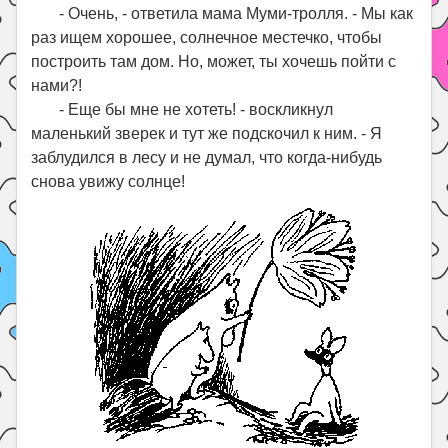
- Очень, - ответила мама Муми-тролля. - Мы как
раз ищем хорошее, солнечное местечко, чтобы
построить там дом. Но, может, ты хочешь пойти с
нами?!
- Еще бы мне не хотеть! - воскликнул
маленький зверек и тут же подскочил к ним. - Я
заблудился в лесу и не думал, что когда-нибудь
снова увижу солнце!