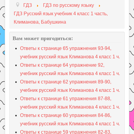
ГДЗ
ГДЗ по русскому языку
ГДЗ Русский язык учебник 4 класс 1 часть,
Климанова, Бабушкина
Вам может пригодиться:
Ответы к странице 65 упражнения 93-94,
учебник русский язык Климанова 4 класс 1 ч.
Ответы к странице 64 упражнение 92,
учебник русский язык Климанова 4 класс 1 ч.
Ответы к странице 62 упражнения 89-90,
учебник русский язык Климанова 4 класс 1 ч.
Ответы к странице 61 упражнения 87-88,
учебник русский язык Климанова 4 класс 1 ч.
Ответы к странице 60 упражнения 84-86,
учебник русский язык Климанова 4 класс 1 ч.
Ответы к странице 59 упражнения 82-83,