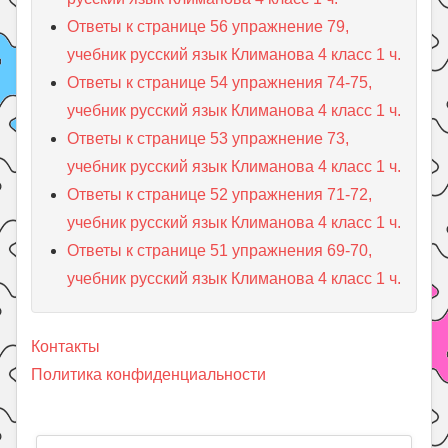
Ответы к странице 56 упражнение 79,
учебник русский язык Климанова 4 класс 1 ч.
Ответы к странице 54 упражнения 74-75,
учебник русский язык Климанова 4 класс 1 ч.
Ответы к странице 53 упражнение 73,
учебник русский язык Климанова 4 класс 1 ч.
Ответы к странице 52 упражнения 71-72,
учебник русский язык Климанова 4 класс 1 ч.
Ответы к странице 51 упражнения 69-70,
учебник русский язык Климанова 4 класс 1 ч.
Контакты
Политика конфиденциальности