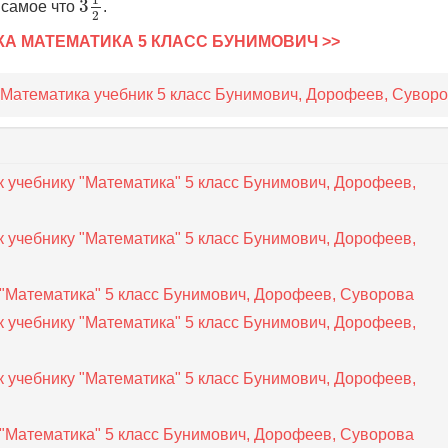
3
 самое что
.
2
КА МАТЕМАТИКА 5 КЛАСС БУНИМОВИЧ >>
 Математика учебник 5 класс Бунимович, Дорофеев, Сувор
к учебнику "Математика" 5 класс Бунимович, Дорофеев,
к учебнику "Математика" 5 класс Бунимович, Дорофеев,
у "Математика" 5 класс Бунимович, Дорофеев, Суворова
к учебнику "Математика" 5 класс Бунимович, Дорофеев,
к учебнику "Математика" 5 класс Бунимович, Дорофеев,
у "Математика" 5 класс Бунимович, Дорофеев, Суворова