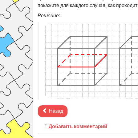
покажите для каждого случая, как проходит
Решение:
Назад
Добавить комментарий