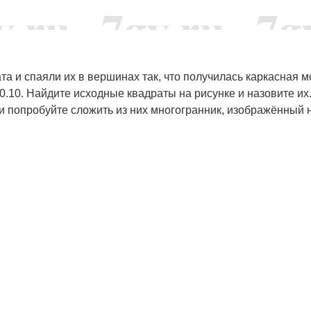
а и спаяли их в вершинах так, что получилась каркасная м
0.10. Найдите исходные квадраты на рисунке и назовите их
и попробуйте сложить из них многогранник, изображённый 