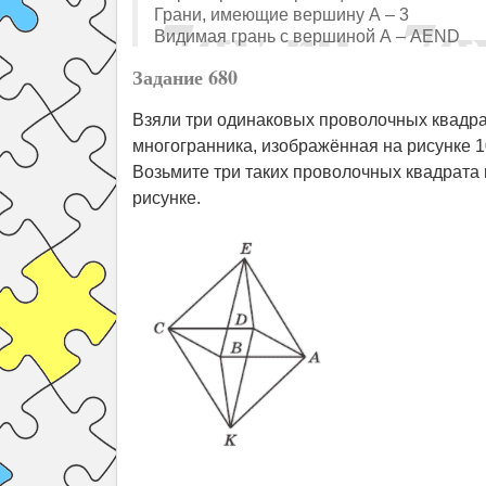
Грани, имеющие вершину А – 3
Видимая грань с вершиной А – AEND
Задание 680
Взяли три одинаковых проволочных квадрат
многогранника, изображённая на рисунке 1
Возьмите три таких проволочных квадрата 
рисунке.