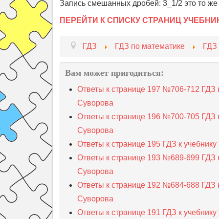
Запись смешанных дробей: 3_1/2 это то же
ПЕРЕЙТИ К СПИСКУ СТРАНИЦ УЧЕБНИ
ГДЗ
ГДЗ по математике
ГДЗ
Вам может пригодиться:
Ответы к странице 197 №706-712 ГДЗ 
Суворова
Ответы к странице 196 №700-705 ГДЗ 
Суворова
Ответы к странице 195 ГДЗ к учебник
Ответы к странице 193 №689-699 ГДЗ 
Суворова
Ответы к странице 192 №684-688 ГДЗ 
Суворова
Ответы к странице 191 ГДЗ к учебник