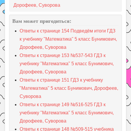
Дорофеев, Суворова
Вам может пригодиться:
Ответы к странице 154 Подведём итоги ГДЗ
к учебнику "Математика" 5 класс Бунимович,
Дорофеев, Суворова
Ответы к странице 153 №537-543 ГДЗ к
учебнику "Математика" 5 класс Бунимович,
Дорофеев, Суворова
Ответы к странице 151 ГДЗ к учебнику
"Математика" 5 класс Бунимович, Дорофеев,
Суворова
Ответы к странице 149 №516-525 ГДЗ к
учебнику "Математика" 5 класс Бунимович,
Дорофеев, Суворова
Ответы к странице 148 №509-515 учебника