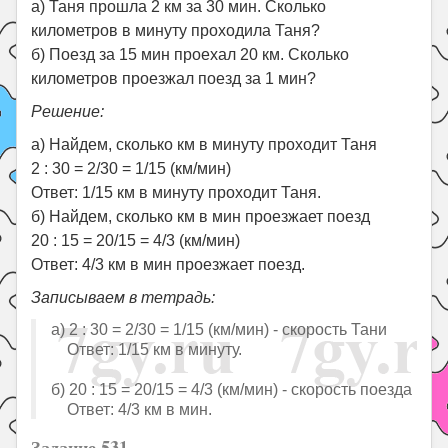
а) Таня прошла 2 км за 30 мин. Сколько
километров в минуту проходила Таня?
б) Поезд за 15 мин проехал 20 км. Сколько
километров проезжал поезд за 1 мин?
Решение:
а) Найдем, сколько км в минуту проходит Таня
2 : 30 = 2/30 = 1/15 (км/мин)
Ответ: 1/15 км в минуту проходит Таня.
б) Найдем, сколько км в мин проезжает поезд
20 : 15 = 20/15 = 4/3 (км/мин)
Ответ: 4/3 км в мин проезжает поезд.
Записываем в тетрадь:
а) 2 : 30 = 2/30 = 1/15 (км/мин) - скорость Тани
Ответ: 1/15 км в минуту.
б) 20 : 15 = 20/15 = 4/3 (км/мин) - скорость поезда
Ответ: 4/3 км в мин.
Задание 531