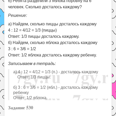
б) Ребята разделили 3 яблока поровну на 6
человек. Сколько досталось каждому?
Решение:
а) Найдем, сколько пиццы досталось каждому
4 : 12 = 4/12 = 1/3 (пиццы)
Ответ: 1/3 пиццы досталось каждому.
б) Найдем, сколько яблока досталось каждому
3 : 6 = 3/6 = 1/2
Ответ: 1/2 яблока досталось каждому ребенку.
Записываем в тетрадь:
а) 4 : 12 = 4/12 = 1/3 (п.) - досталось каждому
Ответ: 1/3 пиццы.
б) 3 : 6 = 3/6 = 1/2 (ябл.) - досталось каждому
ребенку
Ответ: 1/2 яблока.
Задание 530