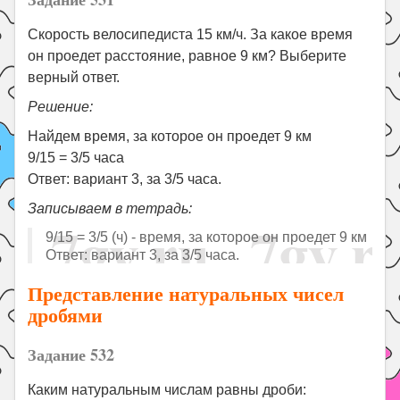
Скорость велосипедиста 15 км/ч. За какое время
он проедет расстояние, равное 9 км? Выберите
верный ответ.
Решение:
Найдем время, за которое он проедет 9 км
9/15 = 3/5 часа
Ответ: вариант 3, за 3/5 часа.
Записываем в тетрадь:
9/15 = 3/5 (ч) - время, за которое он проедет 9 км
Ответ: вариант 3, за 3/5 часа.
Представление натуральных чисел
дробями
Задание 532
Каким натуральным числам равны дроби: