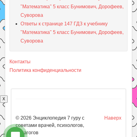
"Математика" 5 класс Бунимович, Дорофеев,
Суворова
Ответы к странице 147 ГДЗ к учебнику
"Математика" 5 класс Бунимович, Дорофеев,
Суворова
Контакты
Политика конфиденциальности
X
© 2026 Энциклопедия 7 гуру с
Наверх
советами врачей, психологов,
педагогов