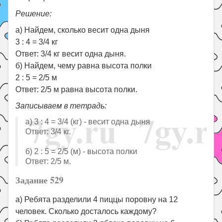
Решение:
а) Найдем, сколько весит одна дыня
3 : 4 = 3/4 кг
Ответ: 3/4 кг весит одна дыня.
б) Найдем, чему равна высота полки
2 : 5 = 2/5 м
Ответ: 2/5 м равна высота полки.
Записываем в тетрадь:
а) 3 : 4 = 3/4 (кг) - весит одна дыня
Ответ: 3/4 кг.
б) 2 : 5 = 2/5 (м) - высота полки
Ответ: 2/5 м.
Задание 529
а) Ребята разделили 4 пиццы поровну на 12
человек. Сколько досталось каждому?