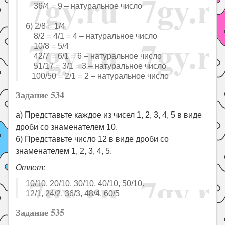
36/4 = 9 – натуральное число
б) 2/8 = 1/4
8/2 = 4/1 = 4 – натуральное число
10/8 = 5/4
42/7 = 6/1 = 6 – натуральное число
51/17 = 3/1 = 3 – натуральное число
100/50 = 2/1 = 2 – натуральное число
Задание 534
а) Представьте каждое из чисел 1, 2, 3, 4, 5 в виде
дроби со знаменателем 10.
б) Представьте число 12 в виде дроби со
знаменателем 1, 2, 3, 4, 5.
Ответ:
10/10, 20/10, 30/10, 40/10, 50/10.
12/1, 24/2, 36/3, 48/4, 60/5
Задание 535