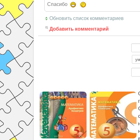
Спасибо
Обновить список комментариев
Добавить комментарий