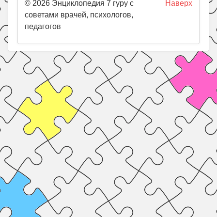
© 2026 Энциклопедия 7 гуру с
Наверх
советами врачей, психологов,
педагогов