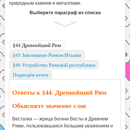
природным камнем и металлами.
Выберите параграф из списка
§44 Древнейший Рим
§45 Завоевание Римом Италии
§46 Устройство Римской республики
Подведём итоги
Ответы к §44. Древнейший Рим
Объясните значение слов
Весталка — жрица богини Весты в Древнем
Риме, пользовавшаяся большим уважением и