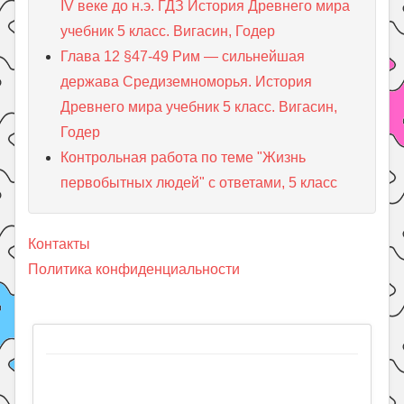
IV веке до н.э. ГДЗ История Древнего мира
учебник 5 класс. Вигасин, Годер
Глава 12 §47-49 Рим — сильнейшая
держава Средиземноморья. История
Древнего мира учебник 5 класс. Вигасин,
Годер
Контрольная работа по теме "Жизнь
первобытных людей" с ответами, 5 класс
Контакты
Политика конфиденциальности