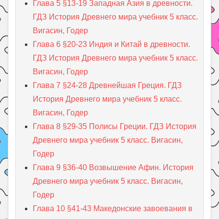
Глава 5 §13-19 Западная Азия в древности.
ГДЗ История Древнего мира учебник 5 класс.
Вигасин, Годер
Глава 6 §20-23 Индия и Китай в древности.
ГДЗ История Древнего мира учебник 5 класс.
Вигасин, Годер
Глава 7 §24-28 Древнейшая Греция. ГДЗ
История Древнего мира учебник 5 класс.
Вигасин, Годер
Глава 8 §29-35 Полисы Греции. ГДЗ История
Древнего мира учебник 5 класс. Вигасин,
Годер
Глава 9 §36-40 Возвышение Афин. История
Древнего мира учебник 5 класс. Вигасин,
Годер
Глава 10 §41-43 Македонские завоевания в