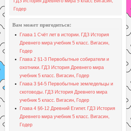
ГДЗ История Древнего мира 5 класс Вигасин,
Годер
Вам может пригодиться:
Глава 1 Счёт лет в истории. ГДЗ История
Древнего мира учебник 5 класс. Вигасин,
Годер
Глава 2 §1-3 Первобытные собиратели и
охотники. ГДЗ История Древнего мира
учебник 5 класс. Вигасин, Годер
Глава 3 §4-5 Первобытные земледельцы и
скотоводы. ГДЗ История Древнего мира
учебник 5 класс. Вигасин, Годер
Глава 4 §6-12 Древний Египет. ГДЗ История
Древнего мира учебник 5 класс. Вигасин,
Годер