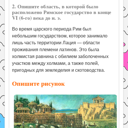
2. Опишите область, в которой было
расположено Римское государство в конце
VI (6-го) века до н. э.
Во время царского периода Рим был
небольшим государством, которое занимало
лишь часть территории Лация — области
проживания племени латинов. Это была
холмистая равнина с обилием заболоченных
участков между холмами, а также полей,
пригодных для земледелия и скотоводства.
Опишите рисунок