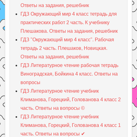
Ответы на задания, решебник
ГДЗ Окружающий мир 4 класс тетрадь для
практических работ 2 часть. К учебнику
Плешакова. Ответы на задания, решебник
ГДЗ "Окружающий мир 4 класс". Рабочая
тетрадь 2 часть. Плешаков, Новицкая.
Ответы на задания, решебник
ГДЗ Литературное чтение рабочая тетрадь
Виноградская, Бойкина 4 класс. Ответы на
вопросы
ГДЗ Литературное чтение учебник
Климанова, Горецкий, Голованова 4 класс 2
часть. Ответы на вопросы ©
ГДЗ Литературное чтение учебник
Климанова, Горецкий, Голованова 4 класс 1
часть. Ответы на вопросы ✔