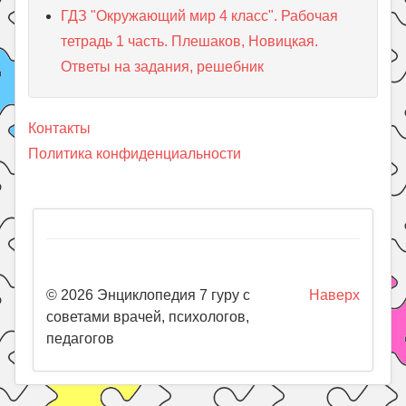
ГДЗ "Окружающий мир 4 класс". Рабочая
тетрадь 1 часть. Плешаков, Новицкая.
Ответы на задания, решебник
Контакты
Политика конфиденциальности
© 2026 Энциклопедия 7 гуру с
Наверх
советами врачей, психологов,
педагогов