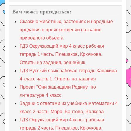
Вам может пригодиться:
Сказки о животных, растениях и народные
предания о происхождении названия
природного объекта
ГДЗ Окружающий мир 4 класс рабочая
тетрадь 1 часть. Плешаков, Крючкова.
Ответы на задания, решебник
ГДЗ Русский язык рабочая тетрадь Канакина
4 класс часть 1. Ответы на задания
Проект "Они защищали Родину" по
литературе 4 класс
Задачи с ответами из учебника математики 4
класс 2 часть. Моро, Бантова, Волкова
ГДЗ Окружающий мир 4 класс рабочая
тетрадь 2 часть. Плешаков, Крючкова.