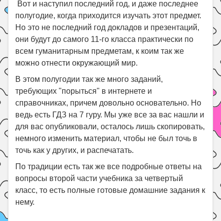
Вот и наступил последний год, и даже последнее
полугодие, когда приходится изучать этот предмет.
Но это не последний год докладов и презентаций,
они будут до самого 11-го класса практически по
всем гуманитарным предметам, к коим так же
можно отнести окружающий мир.
В этом полугодии так же много заданий,
требующих "порыться" в интернете и
справочниках, причем довольно основательно. Но
ведь есть ГДЗ на 7 гуру. Мы уже все за вас нашли и
для вас опубликовали, осталось лишь скопировать,
немного изменить материал, чтобы не был точь в
точь как у других, и распечатать.
По традиции есть так же все подробные ответы на
вопросы второй части учебника за четвертый
класс, то есть полные готовые домашние задания к
нему.