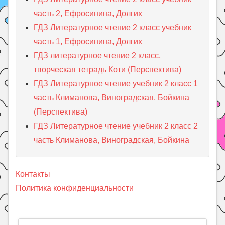
часть 2, Ефросинина, Долгих
ГДЗ Литературное чтение 2 класс учебник
часть 1, Ефросинина, Долгих
ГДЗ литературное чтение 2 класс,
творческая тетрадь Коти (Перспектива)
ГДЗ Литературное чтение учебник 2 класс 1
часть Климанова, Виноградская, Бойкина
(Перспектива)
ГДЗ Литературное чтение учебник 2 класс 2
часть Климанова, Виноградская, Бойкина
Контакты
Политика конфиденциальности