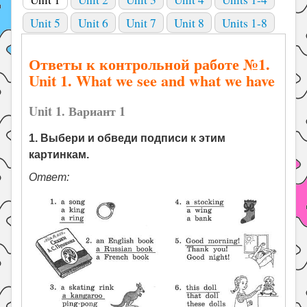
Unit 5
Unit 6
Unit 7
Unit 8
Units 1-8
Ответы к контрольной работе №1.
Unit 1. What we see and what we have
Unit 1. Вариант 1
1. Выбери и обведи подписи к этим
картинкам.
Ответ: