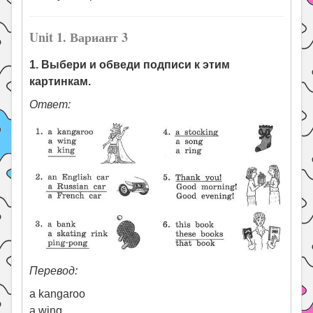
Unit 1. Вариант 3
1. Выбери и обведи подписи к этим
картинкам.
Ответ:
Перевод:
a kangaroo
a wing