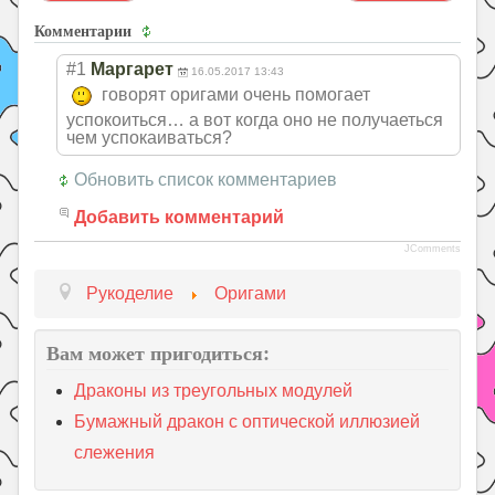
Комментарии
#1
Маргарет
16.05.2017 13:43
говорят оригами очень помогает
успокоиться… а вот когда оно не получаеться
чем успокаиваться?
Обновить список комментариев
Добавить комментарий
JComments
Рукоделие
Оригами
Вам может пригодиться:
Драконы из треугольных модулей
Бумажный дракон с оптической иллюзией
слежения