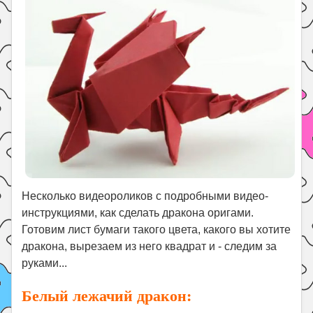
Праздники
Психология
Летом!
Поиск
Несколько видеороликов с подробными видео-
инструкциями, как сделать дракона оригами.
Готовим лист бумаги такого цвета, какого вы хотите
дракона, вырезаем из него квадрат и - следим за
руками...
Белый лежачий дракон: