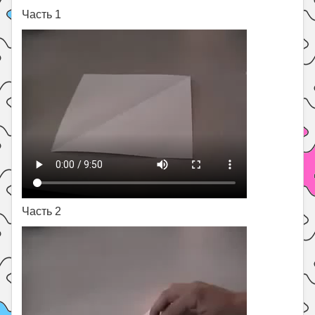
Часть 1
Часть 2