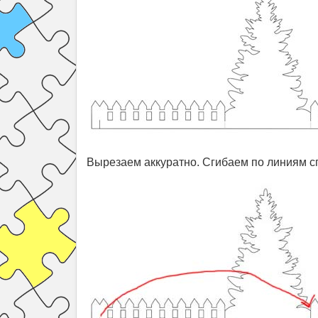
Вырезаем аккуратно. Сгибаем по линиям с