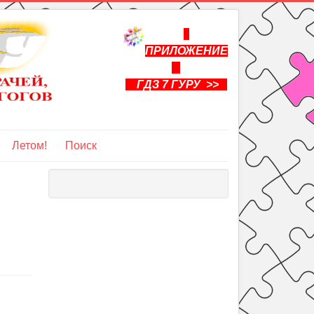
ПРИЛОЖЕНИЕ
ГДЗ 7 ГУРУ >>
Летом!
Поиск