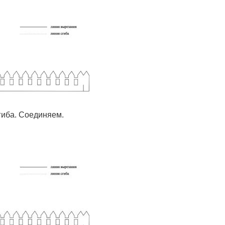
гиба. Соединяем.