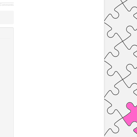
Comments