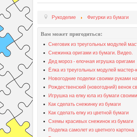
Рукоделие
Фигурки из бумаги
Вам может пригодиться:
Снеговик из треугольных модулей мас
Снежинка оригами из бумаги. Видео.
Дед мороз - елочная игрушка оригами
Ёлка из треугольных модулей мастер-
Новогодние поделки своими руками на
Рождественский (новогодний) венок с
Игрушка на елку юла из бумаги своим
Как сделать снежинку из бумаги
Как сделать елку из цветной бумаги
Схемы красивых снежинок из бумаги
Поделка самолет из цветного картона