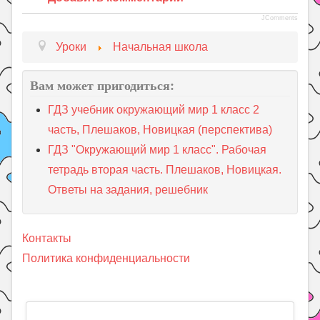
JComments
Уроки
Начальная школа
Вам может пригодиться:
ГДЗ учебник окружающий мир 1 класс 2
часть, Плешаков, Новицкая (перспектива)
ГДЗ "Окружающий мир 1 класс". Рабочая
тетрадь вторая часть. Плешаков, Новицкая.
Ответы на задания, решебник
Контакты
Политика конфиденциальности