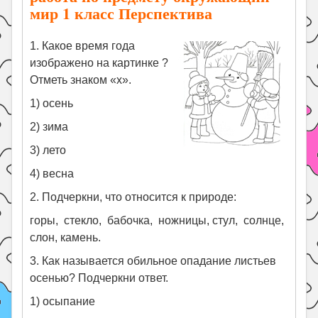
мир 1 класс Перспектива
1. Какое время года
изображено на картинке ?
Отметь знаком «х».
1) осень
2) зима
3) лето
4) весна
2. Подчеркни, что относится к природе:
горы, стекло, бабочка, ножницы, стул, солнце,
слон, камень.
3. Как называется обильное опадание листьев
осенью? Подчеркни ответ.
1) осыпание