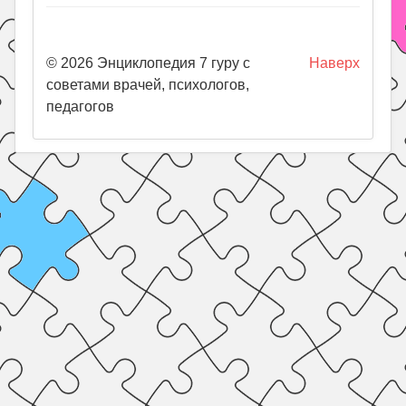
© 2026 Энциклопедия 7 гуру с
Наверх
советами врачей, психологов,
педагогов