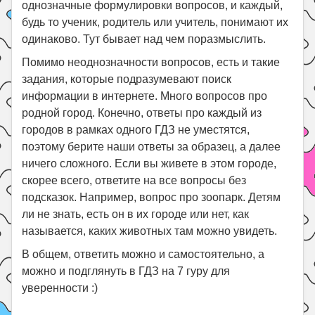
однозначные формулировки вопросов, и каждый,
будь то ученик, родитель или учитель, понимают их
одинаково. Тут бывает над чем поразмыслить.
Помимо неоднозначности вопросов, есть и такие
задания, которые подразумевают поиск
информации в интернете. Много вопросов про
родной город. Конечно, ответы про каждый из
городов в рамках одного ГДЗ не уместятся,
поэтому берите наши ответы за образец, а далее
ничего сложного. Если вы живете в этом городе,
скорее всего, ответите на все вопросы без
подсказок. Например, вопрос про зоопарк. Детям
ли не знать, есть он в их городе или нет, как
называется, каких животных там можно увидеть.
В общем, ответить можно и самостоятельно, а
можно и подглянуть в ГДЗ на 7 гуру для
уверенности :)