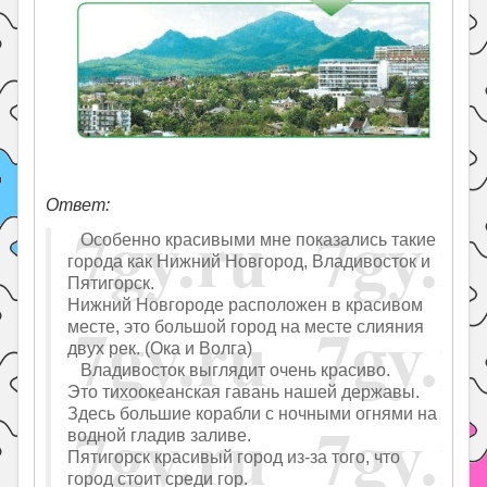
Ответ:
Особенно красивыми мне показались такие
города как Нижний Новгород, Владивосток и
Пятигорск.
Нижний Новгороде расположен в красивом
месте, это большой город на месте слияния
двух рек. (Ока и Волга)
Владивосток выглядит очень красиво.
Это тихоокеанская гавань нашей державы.
Здесь большие корабли с ночными огнями на
водной гладив заливе.
Пятигорск красивый город из-за того, что
город стоит среди гор.