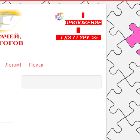
ПРИЛОЖЕНИЕ
ГДЗ 7 ГУРУ >>
Летом!
Поиск