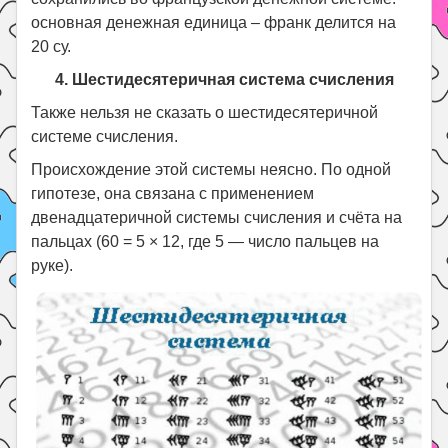
основная денежная единица – франк делится на
20 су.
4. Шестидесятеричная система счисления
Также нельзя не сказать о шестидесятеричной
системе счисления.
Происхождение этой системы неясно. По одной
гипотезе, она связана с применением
двенадцатеричной системы счисления и счёта на
пальцах (60 = 5 × 12, где 5 — число пальцев на
руке).