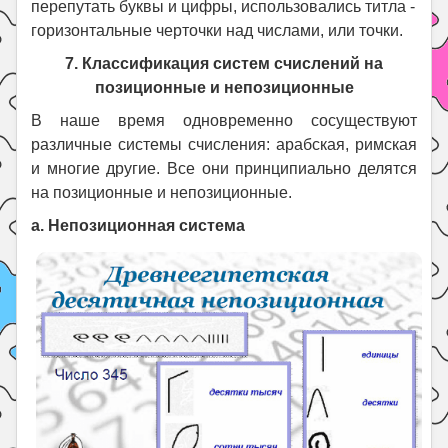
перепутать буквы и цифры, использовались титла -
горизонтальные черточки над числами, или точки.
7. Классификация систем счислений на
позиционные и непозиционные
В наше время одновременно сосуществуют
различные системы счисления: арабская, римская
и многие другие. Все они принципиально делятся
на позиционные и непозиционные.
а. Непозиционная система