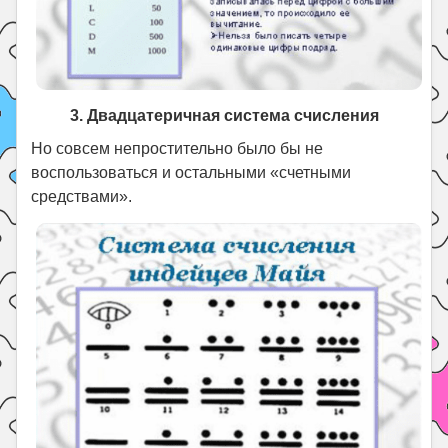
3. Двадцатеричная система счисления
Но совсем непростительно было бы не
воспользоваться и остальными «счетными
средствами».