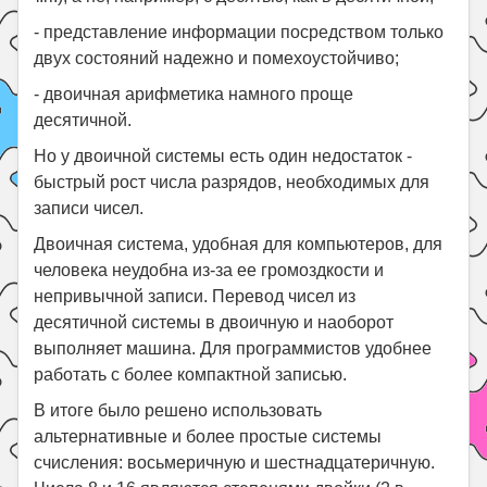
- представление информации посредством только
двух состояний надежно и помехоустойчиво;
- двоичная арифметика намного проще
десятичной.
Но у двоичной системы есть один недостаток -
быстрый рост числа разрядов, необходимых для
записи чисел.
Двоичная система, удобная для компьютеров, для
человека неудобна из-за ее громоздкости и
непривычной записи. Перевод чисел из
десятичной системы в двоичную и наоборот
выполняет машина. Для программистов удобнее
работать с более компактной записью.
В итоге было решено использовать
альтернативные и более простые системы
счисления: восьмеричную и шестнадцатеричную.