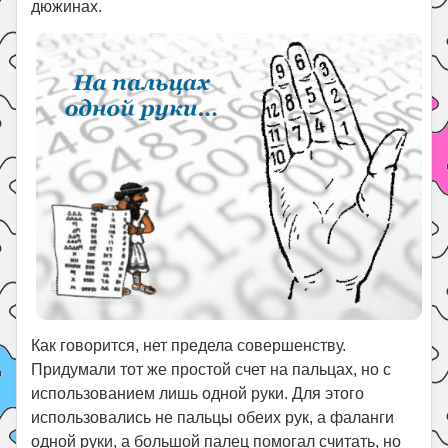
дюжинах.
Как говорится, нет предела совершенству.
Придумали тот же простой счет на пальцах, но с
использованием лишь одной руки. Для этого
использовались не пальцы обеих рук, а фаланги
одной руки, а большой палец помогал считать, но