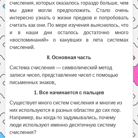
счисления, которых оказалось гораздо больше, чем
мы даже могли предположить. Стало очень
интересно узнать о жизни предков и попробовать
считать как они. По мере изучения выяснилось, что
и в наши дни осталось достаточно много
«воспоминаний» о канувших в лета системах
счислений.
II. Основная часть
Система счисления — символический метод
записи чисел, представление чисел с помощью
письменных знаков
.
1. Все начинается с пальцев
Существует много систем счисления и многие из
них используются в разных областях до сих пор.
Например, вы когда-то задумывались, почему
люди используют именно десятичную систему
счисления?