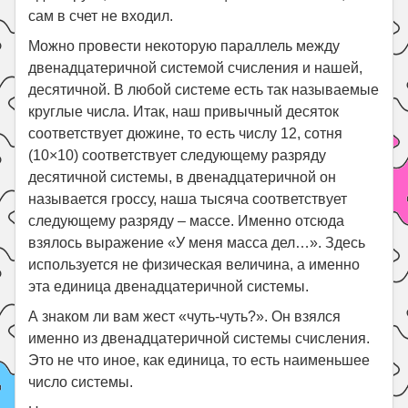
сам в счет не входил.
Можно провести некоторую параллель между
двенадцатеричной системой счисления и нашей,
десятичной. В любой системе есть так называемые
круглые числа. Итак, наш привычный десяток
соответствует дюжине, то есть числу 12, сотня
(10×10) соответствует следующему разряду
десятичной системы, в двенадцатеричной он
называется гроссу, наша тысяча соответствует
следующему разряду – массе. Именно отсюда
взялось выражение «У меня масса дел…». Здесь
используется не физическая величина, а именно
эта единица двенадцатеричной системы.
А знаком ли вам жест «чуть-чуть?». Он взялся
именно из двенадцатеричной системы счисления.
Это не что иное, как единица, то есть наименьшее
число системы.