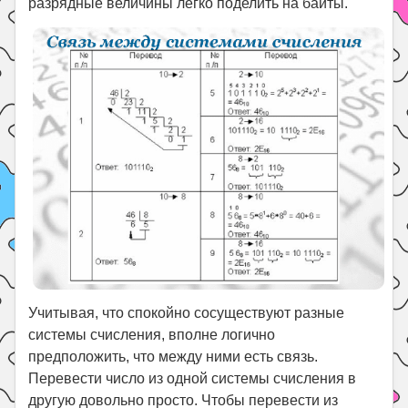
разрядные величины легко поделить на байты.
Учитывая, что спокойно сосуществуют разные
системы счисления, вполне логично
предположить, что между ними есть связь.
Перевести число из одной системы счисления в
другую довольно просто. Чтобы перевести из