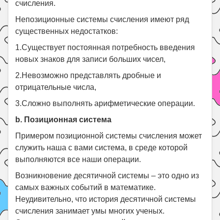
счисления.
Непозиционные системы счисления имеют ряд
существенных недостатков:
1.Существует постоянная потребность введения
новых знаков для записи больших чисел,
2.Невозможно представлять дробные и
отрицательные числа,
3.Сложно выполнять арифметические операции.
b. Позиционная система
Примером позиционной системы счисления может
служить наша с вами система, в среде которой
выполняются все наши операции.
Возникновение десятичной системы – это одно из
самых важных событий в математике.
Неудивительно, что история десятичной системы
счисления занимает умы многих ученых.