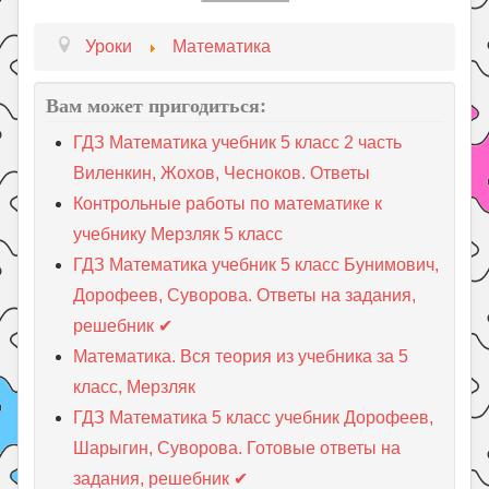
Уроки
Математика
Вам может пригодиться:
ГДЗ Математика учебник 5 класс 2 часть
Виленкин, Жохов, Чесноков. Ответы
Контрольные работы по математике к
учебнику Мерзляк 5 класс
ГДЗ Математика учебник 5 класс Бунимович,
Дорофеев, Суворова. Ответы на задания,
решебник ✔
Математика. Вся теория из учебника за 5
класс, Мерзляк
ГДЗ Математика 5 класс учебник Дорофеев,
Шарыгин, Суворова. Готовые ответы на
задания, решебник ✔