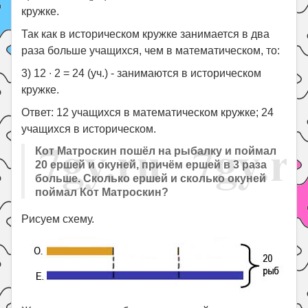
кружке.
Так как в историческом кружке занимается в два
раза больше учащихся, чем в математическом, то:
3) 12 ∙ 2 = 24 (уч.) - занимаются в историческом
кружке.
Ответ: 12 учащихся в математическом кружке; 24
учащихся в историческом.
Кот Матроскин пошёл на рыбалку и поймал
20 ершей и окуней, причём ершей в 3 раза
больше. Сколько ершей и сколько окуней
поймал Кот Матроскин?
Рисуем схему.