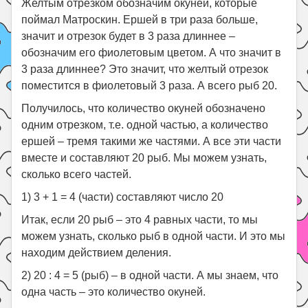
Желтым отрезком обозначим окуней, которые
поймал Матроскин. Ершей в три раза больше,
значит и отрезок будет в 3 раза длиннее –
обозначим его фиолетовым цветом. А что значит в
3 раза длиннее? Это значит, что желтый отрезок
поместится в фиолетовый 3 раза. А всего рыб 20.
Получилось, что количество окуней обозначено
одним отрезком, т.е. одной частью, а количество
ершей – тремя такими же частями. А все эти части
вместе и составляют 20 рыб. Мы можем узнать,
сколько всего частей.
1) 3 + 1 = 4 (части) составляют число 20
Итак, если 20 рыб – это 4 равных части, то мы
можем узнать, сколько рыб в одной части. И это мы
находим действием деления.
2) 20 : 4 = 5 (рыб) – в одной части. А мы знаем, что
одна часть – это количество окуней.