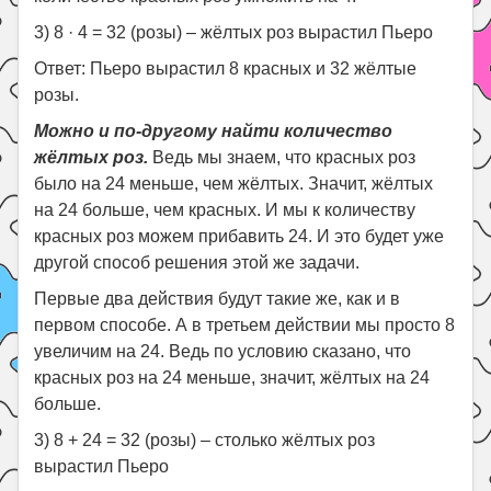
3) 8 · 4 = 32 (розы) – жёлтых роз вырастил Пьеро
Ответ: Пьеро вырастил 8 красных и 32 жёлтые
розы.
Можно и по-другому найти количество
жёлтых роз.
Ведь мы знаем, что красных роз
было на 24 меньше, чем жёлтых. Значит, жёлтых
на 24 больше, чем красных. И мы к количеству
красных роз можем прибавить 24. И это будет уже
другой способ решения этой же задачи.
Первые два действия будут такие же, как и в
первом способе. А в третьем действии мы просто 8
увеличим на 24. Ведь по условию сказано, что
красных роз на 24 меньше, значит, жёлтых на 24
больше.
3) 8 + 24 = 32 (розы) – столько жёлтых роз
вырастил Пьеро