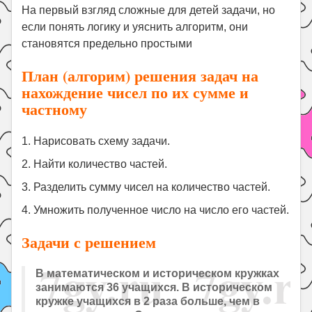
Праздники
На первый взгляд сложные для детей задачи, но
если понять логику и уяснить алгоритм, они
Психология
становятся предельно простыми
Летом!
План (алгорим) решения задач на
Поиск
нахождение чисел по их сумме и
частному
1. Нарисовать схему задачи.
2. Найти количество частей.
3. Разделить сумму чисел на количество частей.
4. Умножить полученное число на число его частей.
Задачи с решением
В математическом и историческом кружках
занимаются 36 учащихся. В историческом
кружке учащихся в 2 раза больше, чем в