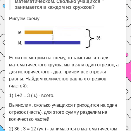
математическом. Сколько учащихся
занимается в каждом из кружков?
Рисуем схему:
Если посмотрим на схему, то заметим, что для
математического кружка мы взяли один отрезок, а
для исторического - два, причем все отрезки
равны. Найдем количество равных отрезков
(частей):
1) 1+2 = 3 (ч.) - всего.
Вычислим, сколько учащихся приходится на один
отрезок (часть), для этого сумму разделим на
количество частей:
2) 36 : 3 = 12 (уч.) - занимаются в математическом