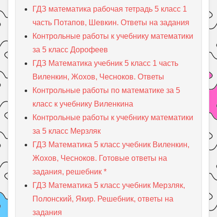
ГДЗ математика рабочая тетрадь 5 класс 1
часть Потапов, Шевкин. Ответы на задания
Контрольные работы к учебнику математики
за 5 класс Дорофеев
ГДЗ Математика учебник 5 класс 1 часть
Виленкин, Жохов, Чесноков. Ответы
Контрольные работы по математике за 5
класс к учебнику Виленкина
Контрольные работы к учебнику математики
за 5 класс Мерзляк
ГДЗ Математика 5 класс учебник Виленкин,
Жохов, Чесноков. Готовые ответы на
задания, решебник *
ГДЗ Математика 5 класс учебник Мерзляк,
Полонский, Якир. Решебник, ответы на
задания