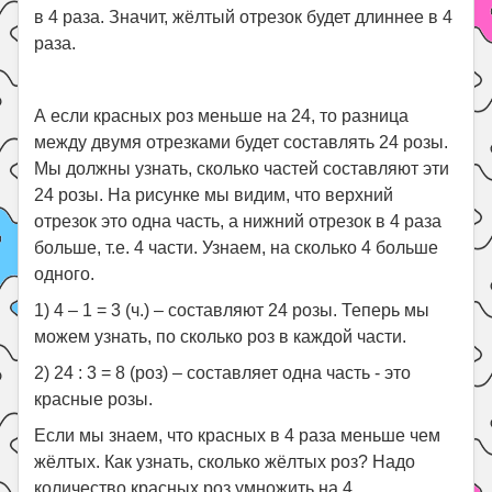
в 4 раза. Значит, жёлтый отрезок будет длиннее в 4
раза.
А если красных роз меньше на 24, то разница
между двумя отрезками будет составлять 24 розы.
Мы должны узнать, сколько частей составляют эти
24 розы. На рисунке мы видим, что верхний
отрезок это одна часть, а нижний отрезок в 4 раза
больше, т.е. 4 части. Узнаем, на сколько 4 больше
одного.
1) 4 – 1 = 3 (ч.) – составляют 24 розы. Теперь мы
можем узнать, по сколько роз в каждой части.
2) 24 : 3 = 8 (роз) – составляет одна часть - это
красные розы.
Если мы знаем, что красных в 4 раза меньше чем
жёлтых. Как узнать, сколько жёлтых роз? Надо
количество красных роз умножить на 4.