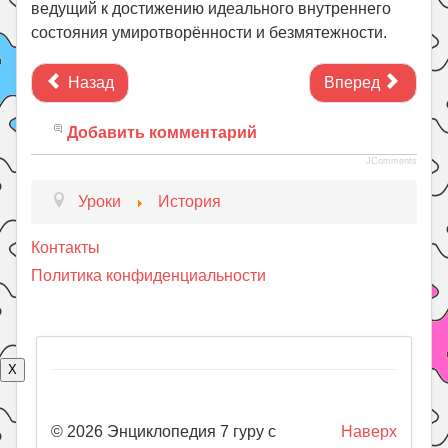
ведущий к достижению идеального внутреннего
состояния умиротворённости и безмятежности.
Назад
Вперед
Добавить комментарий
JComments
Уроки
История
Контакты
Политика конфиденциальности
X
© 2026 Энциклопедия 7 гуру с
Наверх