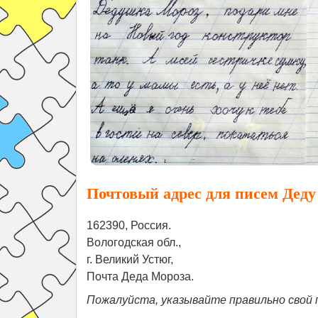
Почтовый адрес для писем Деду
162390, Россия.
Вологодская обл.,
г. Великий Устюг,
Почта Деда Мороза.
Пожалуйста, указывайте правильно свой 