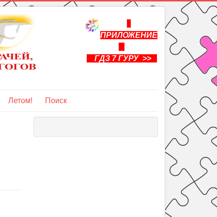
ПРИЛОЖЕНИЕ
ГДЗ 7 ГУРУ >>
Летом!
Поиск