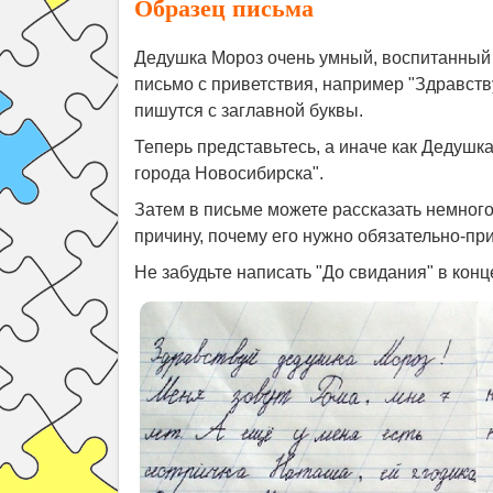
Образец письма
Дедушка Мороз очень умный, воспитанный 
письмо с приветствия, например "Здравств
пишутся с заглавной буквы.
Теперь представьтесь, а иначе как Дедушка
города Новосибирска".
Затем в письме можете рассказать немного
причину, почему его нужно обязательно-пр
Не забудьте написать "До свидания" в конц