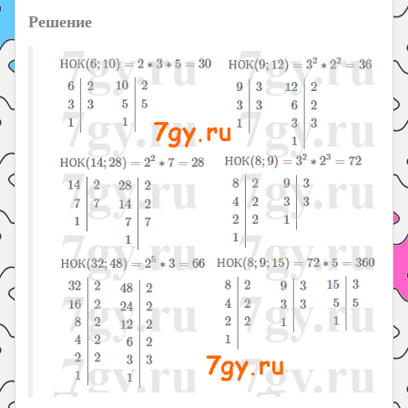
Решение