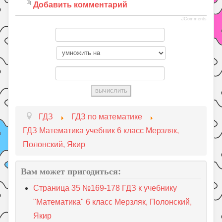
Добавить комментарий
JComments
ГДЗ
ГДЗ по математике
ГДЗ Математика учебник 6 класс Мерзляк,
Полонский, Якир
Вам может пригодиться:
Страница 35 №169-178 ГДЗ к учебнику
"Математика" 6 класс Мерзляк, Полонский,
Якир