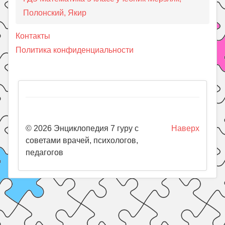
Полонский, Якир
Контакты
Политика конфиденциальности
© 2026 Энциклопедия 7 гуру с
Наверх
советами врачей, психологов,
педагогов