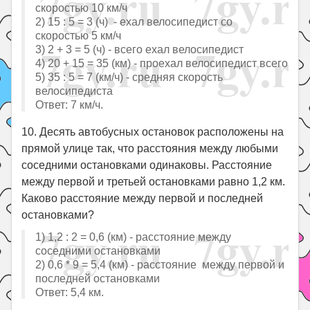
скоростью 10 км/ч
2) 15 : 5 = 3 (ч) - ехал велосипедист со
скоростью 5 км/ч
3) 2 + 3 = 5 (ч) - всего ехал велосипедист
4) 20 + 15 = 35 (км) - проехал велосипедист всего
5) 35 : 5 = 7 (км/ч) - средняя скорость
велосипедиста
Ответ: 7 км/ч.
10. Десять автобусных остановок расположены на
прямой улице так, что расстояния между любыми
соседними остановками одинаковы. Расстояние
между первой и третьей остановками равно 1,2 км.
Каково расстояние между первой и последней
остановками?
1) 1,2 : 2 = 0,6 (км) - расстояние между
соседними остановками
2) 0,6 * 9 = 5,4 (км) - расстояние между первой и
последней остановками
Ответ: 5,4 км.