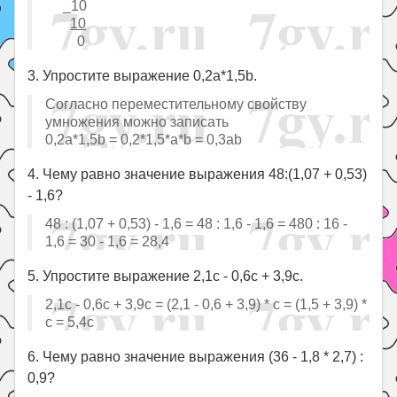
_10
10
0
3. Упростите выражение 0,2а*1,5b.
Согласно переместительному свойству
умножения можно записать
0,2а*1,5b = 0,2*1,5*а*b = 0,3аb
4. Чему равно значение выражения 48:(1,07 + 0,53)
- 1,6?
48 : (1,07 + 0,53) - 1,6 = 48 : 1,6 - 1,6 = 480 : 16 -
1,6 = 30 - 1,6 = 28,4
5. Упростите выражение 2,1с - 0,6с + 3,9с.
2,1с - 0,6с + 3,9с = (2,1 - 0,6 + 3,9) * с = (1,5 + 3,9) *
с = 5,4с
6. Чему равно значение выражения (36 - 1,8 * 2,7) :
0,9?