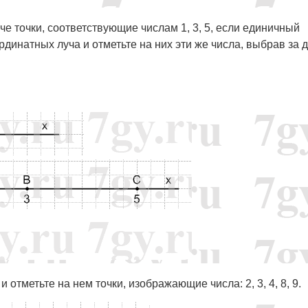
е точки, соответствующие числам 1, 3, 5, если единичный
рдинатных луча и отметьте на них эти же числа, выбрав за 
отметьте на нем точки, изображающие числа: 2, 3, 4, 8, 9.