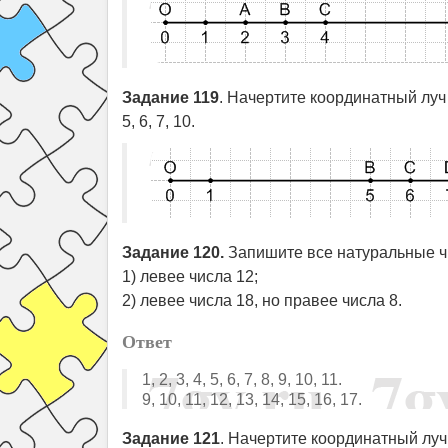
Задание 119
. Начертите координатный луч
5, 6, 7, 10.
Задание 120.
Запишите все натуральные ч
1) левее числа 12;
2) левее числа 18, но правее числа 8.
Ответ
1, 2, 3, 4, 5, 6, 7, 8, 9, 10, 11.
9, 10, 11, 12, 13, 14, 15, 16, 17.
Задание 121
. Начертите координатный луч