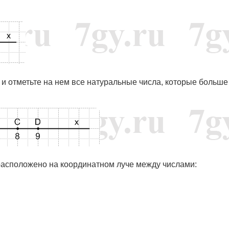
 и отметьте на нем все натуральные числа, которые больше
 расположено на координатном луче между числами: