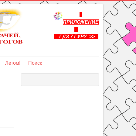
ПРИЛОЖЕНИЕ
ГДЗ 7 ГУРУ >>
Летом!
Поиск