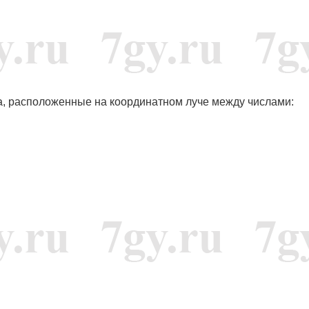
, расположенные на координатном луче между числами: