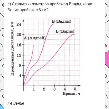
е) Сколько километров пробежал Вадим, когда
Борис пробежал 8 км?
Решение