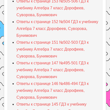
Ответы к странице 153 №505-506 ГДЗ к
учебнику Алгебра 7 класс Дорофеев,
Суворова, Бунимович
Ответы к странице 152 №504 ГДЗ к учебнику
Алгебра 7 класс Дорофеев, Суворова,
Бунимович
Ответы к странице 151 №502-503 ГДЗ к
учебнику Алгебра 7 класс Дорофеев,
Суворова, Бунимович
Ответы к странице 147 №495-501 ГДЗ к
учебнику Алгебра 7 класс Дорофеев,
Суворова, Бунимович
Ответы к странице 146 №486-494 ГДЗ к
учебнику Алгебра 7 класс Дорофеев,
Суворова, Бунимович
Ответы к странице 145 ГДЗ к учебнику