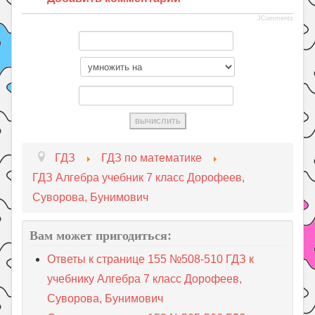
JComments
ГДЗ
ГДЗ по математике
ГДЗ Алгебра учебник 7 класс Дорофеев,
Суворова, Бунимович
Вам может пригодиться:
Ответы к странице 155 №508-510 ГДЗ к
учебнику Алгебра 7 класс Дорофеев,
Суворова, Бунимович