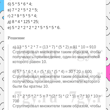
б) 5 * 5 * 6 * 4;
в) 7 * 2 * 5 * 2 * 5;
г) 2 * 9 * 5 * 5 * 4;
д) 8 * 4 * 125 * 25;
е) 5 * 2 * 2 * 2 * 2 * 5 * 5 * 5 * 6.
Решение
а) 13 * 5 * 2 * 7 = (13 * 7) * (5 * 2) = 91 * 10 = 910
Сгруппировал множители таким образом, чтобы
получилось произведение, один из множителей
которого равен 10.
б) 5 * 5 * 6 * 4 = (5 * 6) * (5 * 4) = 30 * 20 = 600
Сгруппировал множители таким образом, чтобы
получилось произведение, множители которого
были бы кратны 10.
в) 7 * 2 * 5 * 2 * 5 = 7 * (2 * 5) * (2 * 5) = 7 * 10 * 10 =
700
Сгруппировал множители таким образом, чтобы