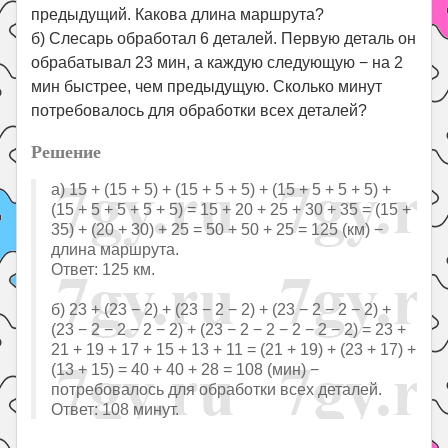
предыдущий. Какова длина маршрута?
б) Слесарь обработал 6 деталей. Первую деталь он
обрабатывал 23 мин, а каждую следующую − на 2
мин быстрее, чем предыдущую. Сколько минут
потребовалось для обработки всех деталей?
Решение
а) 15 + (15 + 5) + (15 + 5 + 5) + (15 + 5 + 5 + 5) +
(15 + 5 + 5 + 5 + 5) = 15 + 20 + 25 + 30 + 35 = (15 +
35) + (20 + 30) + 25 = 50 + 50 + 25 = 125 (км) −
длина маршрута.
Ответ: 125 км.
б) 23 + (23 − 2) + (23 − 2 − 2) + (23 − 2 − 2 − 2) +
(23 − 2 − 2 − 2 − 2) + (23 − 2 − 2 − 2 − 2 − 2) = 23 +
21 + 19 + 17 + 15 + 13 + 11 = (21 + 19) + (23 + 17) +
(13 + 15) = 40 + 40 + 28 = 108 (мин) −
потребовалось для обработки всех деталей.
Ответ: 108 минут.