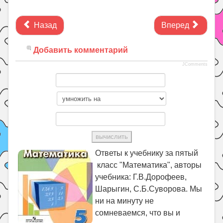
Назад
Вперед
Добавить комментарий
JComments
Ответы к учебнику за пятый
класс "Математика", авторы
учебника: Г.В.Дорофеев,
Шарыгин, С.Б.Суворова. Мы
ни на минуту не
сомневаемся, что вы и