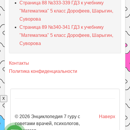
Страница 88 №333-339 ГДЗ к учебнику
"Математика" 5 класс Дорофеев, Шарыгин,
Суворова
Страница 89 №340-341 ГДЗ к учебнику
"Математика" 5 класс Дорофеев, Шарыгин,
Суворова
Контакты
Политика конфиденциальности
X
© 2026 Энциклопедия 7 гуру с
Наверх
советами врачей, психологов,