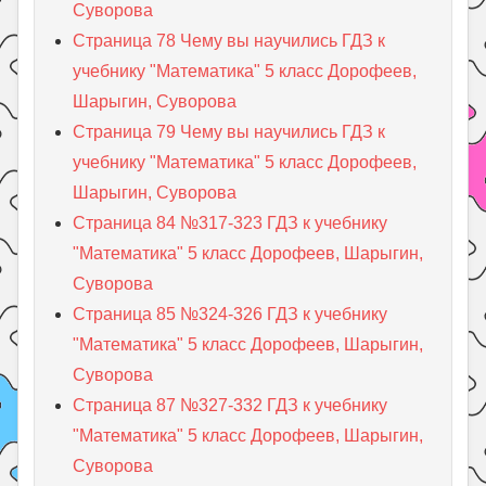
Суворова
Страница 78 Чему вы научились ГДЗ к
учебнику "Математика" 5 класс Дорофеев,
Шарыгин, Суворова
Страница 79 Чему вы научились ГДЗ к
учебнику "Математика" 5 класс Дорофеев,
Шарыгин, Суворова
Страница 84 №317-323 ГДЗ к учебнику
"Математика" 5 класс Дорофеев, Шарыгин,
Суворова
Страница 85 №324-326 ГДЗ к учебнику
"Математика" 5 класс Дорофеев, Шарыгин,
Суворова
Страница 87 №327-332 ГДЗ к учебнику
"Математика" 5 класс Дорофеев, Шарыгин,
Суворова