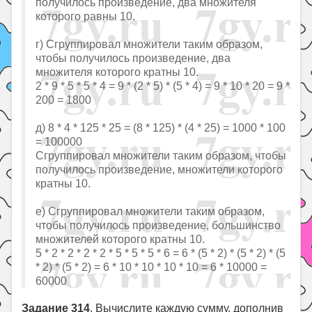
получилось произведение, два множителя
которого равны 10.
г) Сгруппировал множители таким образом,
чтобы получилось произведение, два
множителя которого кратны 10.
2 * 9 * 5 * 5 * 4 = 9 * (2 * 5) * (5 * 4) = 9 * 10 * 20 = 9 *
200 = 1800
д) 8 * 4 * 125 * 25 = (8 * 125) * (4 * 25) = 1000 * 100
= 100000
Сгруппировал множители таким образом, чтобы
получилось произведение, множители которого
кратны 10.
е) Сгруппировал множители таким образом,
чтобы получилось произведение, большинство
множителей которого кратны 10.
5 * 2 * 2 * 2 * 2 * 5 * 5 * 5 * 6 = 6 * (5 * 2) * (5 * 2) * (5
* 2) * (5 * 2) = 6 * 10 * 10 * 10 * 10 = 6 * 10000 =
60000
Задание 314
. Вычислите каждую сумму, дополнив