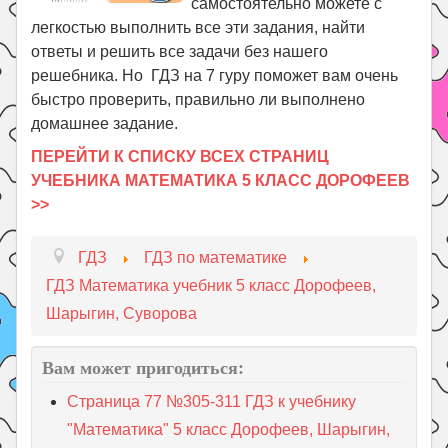
самостоятельно можете с
легкостью выполнить все эти задания, найти
ответы и решить все задачи без нашего
решебника. Но ГДЗ на 7 гуру поможет вам очень
быстро проверить, правильно ли выполнено
домашнее задание.
ПЕРЕЙТИ К СПИСКУ ВСЕХ СТРАНИЦ
УЧЕБНИКА МАТЕМАТИКА 5 КЛАСС ДОРОФЕЕВ
>>
ГДЗ
ГДЗ по математике
ГДЗ Математика учебник 5 класс Дорофеев,
Шарыгин, Суворова
Вам может пригодиться:
Страница 77 №305-311 ГДЗ к учебнику
"Математика" 5 класс Дорофеев, Шарыгин,