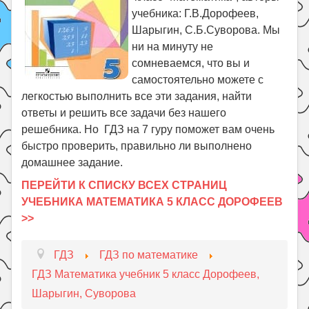
учебника: Г.В.Дорофеев,
Шарыгин, С.Б.Суворова. Мы
ни на минуту не
сомневаемся, что вы и
самостоятельно можете с
легкостью выполнить все эти задания, найти
ответы и решить все задачи без нашего
решебника. Но ГДЗ на 7 гуру поможет вам очень
быстро проверить, правильно ли выполнено
домашнее задание.
ПЕРЕЙТИ К СПИСКУ ВСЕХ СТРАНИЦ
УЧЕБНИКА МАТЕМАТИКА 5 КЛАСС ДОРОФЕЕВ
>>
ГДЗ
ГДЗ по математике
ГДЗ Математика учебник 5 класс Дорофеев,
Шарыгин, Суворова