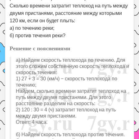
Сколько времени затратит теплоход на путь между
двумя пристанями, расстояние между которыми
120 км, если он будет плыть:
а) по течению реки;
б) против течения реки?
Решение с пояснениями
а) Найдем скорость теплохода по течению. Для
этого сложим собственную скорость теплохода и
скорость течения:
1) 27 + 3 = 30 (км/ч) − скорость теплохода по
течению;
Найдем, сколько времени затратит теплоход на
путь между двумя пристанями. Для этого
расстояние разделим на скорость:
2) 120 : 30 = 4 (ч) затратит теплоход на путь
между двумя пристанями.
Ответ: 4 часа.
б) Найдем скорость теплохода против течения.