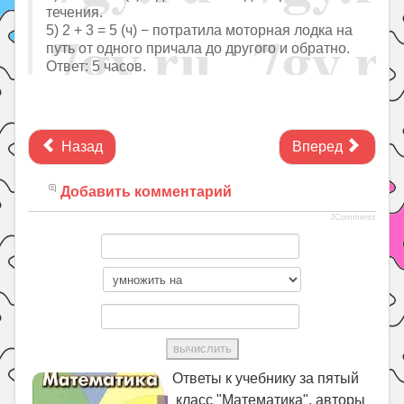
течения.
5) 2 + 3 = 5 (ч) − потратила моторная лодка на
путь от одного причала до другого и обратно.
Ответ: 5 часов.
Назад
Вперед
Добавить комментарий
JComments
Ответы к учебнику за пятый
класс "Математика", авторы