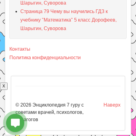
Шарыгин, Суворова
Страница 79 Чему вы научились ГДЗ к
учебнику "Математика" 5 класс Дорофеев,
Шарыгин, Суворова
Контакты
Политика конфиденциальности
X
© 2026 Энциклопедия 7 гуру с
Наверх
советами врачей, психологов,
педагогов