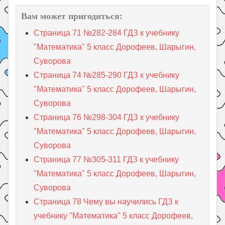
Вам может пригодиться:
Страница 71 №282-284 ГДЗ к учебнику
"Математика" 5 класс Дорофеев, Шарыгин,
Суворова
Страница 74 №285-290 ГДЗ к учебнику
"Математика" 5 класс Дорофеев, Шарыгин,
Суворова
Страница 76 №298-304 ГДЗ к учебнику
"Математика" 5 класс Дорофеев, Шарыгин,
Суворова
Страница 77 №305-311 ГДЗ к учебнику
"Математика" 5 класс Дорофеев, Шарыгин,
Суворова
Страница 78 Чему вы научились ГДЗ к
учебнику "Математика" 5 класс Дорофеев,