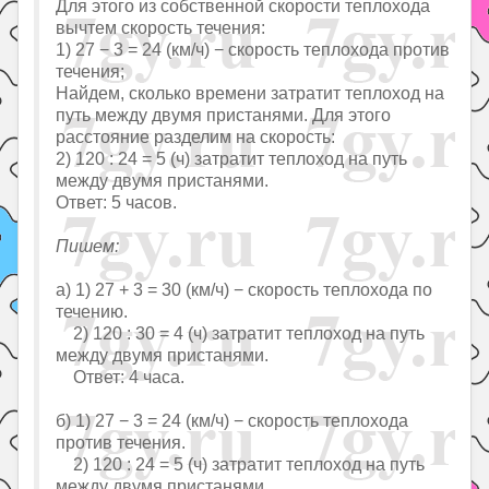
Для этого из собственной скорости теплохода
вычтем скорость течения:
1) 27 − 3 = 24 (км/ч) − скорость теплохода против
течения;
Найдем, сколько времени затратит теплоход на
путь между двумя пристанями. Для этого
расстояние разделим на скорость:
2) 120 : 24 = 5 (ч) затратит теплоход на путь
между двумя пристанями.
Ответ: 5 часов.
Пишем:
а) 1) 27 + 3 = 30 (км/ч) − скорость теплохода по
течению.
2) 120 : 30 = 4 (ч) затратит теплоход на путь
между двумя пристанями.
Ответ: 4 часа.
б) 1) 27 − 3 = 24 (км/ч) − скорость теплохода
против течения.
2) 120 : 24 = 5 (ч) затратит теплоход на путь
между двумя пристанями.