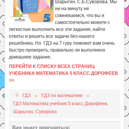
Шарыгин, С.Б.Суворова. Мы
ни на минуту не
сомневаемся, что вы и
самостоятельно можете с
легкостью выполнить все эти задания, найти
ответы и решить все задачи без нашего
решебника. Но ГДЗ на 7 гуру поможет вам очень
быстро проверить, правильно ли выполнено
домашнее задание.
ПЕРЕЙТИ К СПИСКУ ВСЕХ СТРАНИЦ
УЧЕБНИКА МАТЕМАТИКА 5 КЛАСС ДОРОФЕЕВ
>>
ГДЗ
ГДЗ по математике
ГДЗ Математика учебник 5 класс Дорофеев,
Шарыгин, Суворова
Вам может пригодиться: