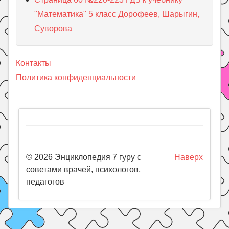
"Математика" 5 класс Дорофеев, Шарыгин,
Суворова
Контакты
Политика конфиденциальности
© 2026 Энциклопедия 7 гуру с
Наверх
советами врачей, психологов,
педагогов