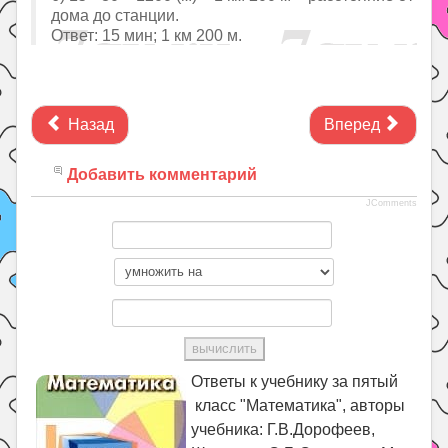
дома до станции.
Ответ: 15 мин; 1 км 200 м.
Назад
Вперед
Добавить комментарий
JComments
Ответы к учебнику за пятый
класс "Математика", авторы
учебника: Г.В.Дорофеев,