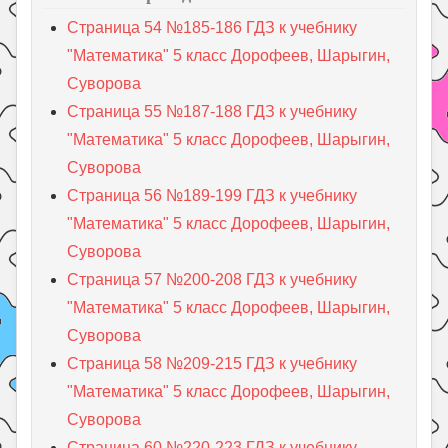
Страница 54 №185-186 ГДЗ к учебнику
"Математика" 5 класс Дорофеев, Шарыгин,
Суворова
Страница 55 №187-188 ГДЗ к учебнику
"Математика" 5 класс Дорофеев, Шарыгин,
Суворова
Страница 56 №189-199 ГДЗ к учебнику
"Математика" 5 класс Дорофеев, Шарыгин,
Суворова
Страница 57 №200-208 ГДЗ к учебнику
"Математика" 5 класс Дорофеев, Шарыгин,
Суворова
Страница 58 №209-215 ГДЗ к учебнику
"Математика" 5 класс Дорофеев, Шарыгин,
Суворова
Страница 60 №220-223 ГДЗ к учебнику