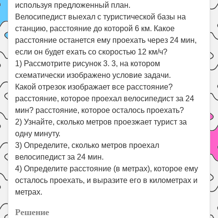
используя предложенный план.
Велосипедист выехал с туристической базы на
станцию, расстояние до которой 6 км. Какое
расстояние останется ему проехать через 24 мин,
если он будет ехать со скоростью 12 км/ч?
1) Рассмотрите рисунок 3. 3, на котором
схематически изображено условие задачи.
Какой отрезок изображает все расстояние?
расстояние, которое проехал велосипедист за 24
мин? расстояние, которое осталось проехать?
2) Узнайте, сколько метров проезжает турист за
одну минуту.
3) Определите, сколько метров проехал
велосипедист за 24 мин.
4) Определите расстояние (в метрах), которое ему
осталось проехать, и выразите его в километрах и
метрах.
Решение