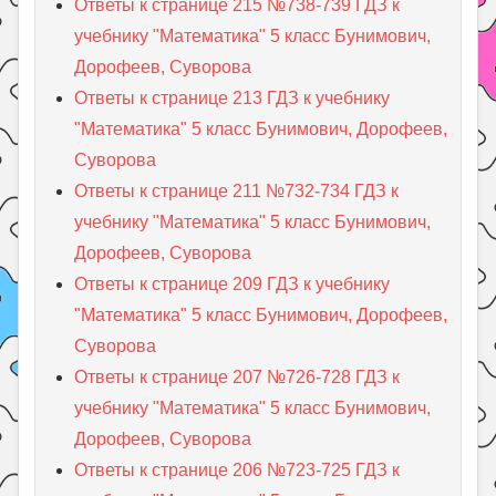
Ответы к странице 215 №738-739 ГДЗ к
учебнику "Математика" 5 класс Бунимович,
Дорофеев, Суворова
Ответы к странице 213 ГДЗ к учебнику
"Математика" 5 класс Бунимович, Дорофеев,
Суворова
Ответы к странице 211 №732-734 ГДЗ к
учебнику "Математика" 5 класс Бунимович,
Дорофеев, Суворова
Ответы к странице 209 ГДЗ к учебнику
"Математика" 5 класс Бунимович, Дорофеев,
Суворова
Ответы к странице 207 №726-728 ГДЗ к
учебнику "Математика" 5 класс Бунимович,
Дорофеев, Суворова
Ответы к странице 206 №723-725 ГДЗ к