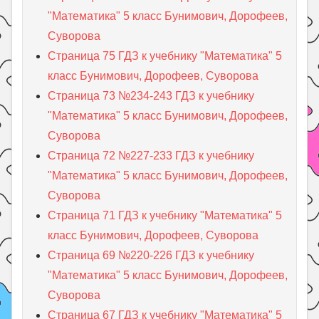
"Математика" 5 класс Бунимович, Дорофеев,
Суворова
Страница 75 ГДЗ к учебнику "Математика" 5
класс Бунимович, Дорофеев, Суворова
Страница 73 №234-243 ГДЗ к учебнику
"Математика" 5 класс Бунимович, Дорофеев,
Суворова
Страница 72 №227-233 ГДЗ к учебнику
"Математика" 5 класс Бунимович, Дорофеев,
Суворова
Страница 71 ГДЗ к учебнику "Математика" 5
класс Бунимович, Дорофеев, Суворова
Страница 69 №220-226 ГДЗ к учебнику
"Математика" 5 класс Бунимович, Дорофеев,
Суворова
Страница 67 ГДЗ к учебнику "Математика" 5