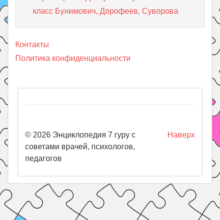
класс Бунимович, Дорофеев, Суворова
Контакты
Политика конфиденциальности
© 2026 Энциклопедия 7 гуру с
Наверх
советами врачей, психологов,
педагогов