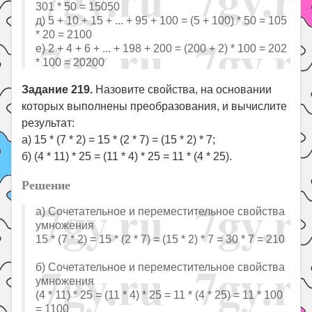
301 * 50 = 15050
д) 5 + 10 + 15 + ... + 95 + 100 = (5 + 100) * 50 = 105
* 20 = 2100
е) 2 + 4 + 6 + ... + 198 + 200 = (200 + 2) * 100 = 202
* 100 = 20200
Задание 219.
Назовите свойства, на основании
которых выполнены преобразования, и вычислите
результат:
а) 15 * (7 * 2) = 15 * (2 * 7) = (15 * 2) * 7;
б) (4 * 11) * 25 = (11 * 4) * 25 = 11 * (4 * 25).
Решение
а) Сочетательное и переместительное свойства
умножения
15 * (7 * 2) = 15 * (2 * 7) = (15 * 2) * 7 = 30 * 7 = 210
б) Сочетательное и переместительное свойства
умножения
(4 * 11) * 25 = (11 * 4) * 25 = 11 * (4 * 25) = 11 * 100
= 1100