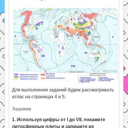
Для выполнения заданий будем рассматривать
атлас на страницах 4 и 5.
Задания
1. Используя цифры от I до VII, покажите
литосферные плиты и запишите их