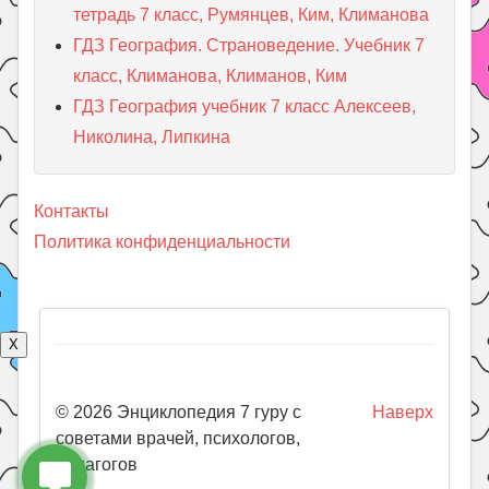
тетрадь 7 класс, Румянцев, Ким, Климанова
ГДЗ География. Страноведение. Учебник 7
класс, Климанова, Климанов, Ким
ГДЗ География учебник 7 класс Алексеев,
Николина, Липкина
Контакты
Политика конфиденциальности
X
© 2026 Энциклопедия 7 гуру с
Наверх
советами врачей, психологов,
педагогов