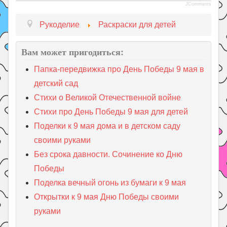
JComments
Рукоделие
Раскраски для детей
Вам может пригодиться:
Папка-передвижка про День Победы 9 мая в
детский сад
Стихи о Великой Отечественной войне
Стихи про День Победы 9 мая для детей
Поделки к 9 мая дома и в детском саду
своими руками
Без срока давности. Сочинение ко Дню
Победы
Поделка вечный огонь из бумаги к 9 мая
Открытки к 9 мая Дню Победы своими
руками