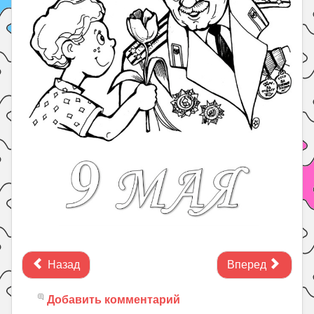
Назад
Вперед
Добавить комментарий