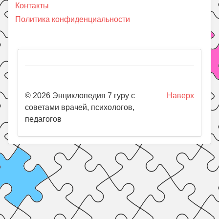
Контакты
Политика конфиденциальности
© 2026 Энциклопедия 7 гуру с
Наверх
советами врачей, психологов,
педагогов