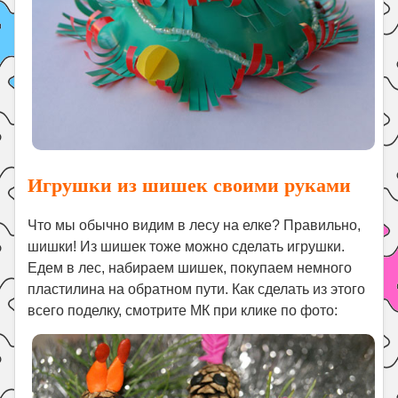
Игрушки из шишек своими руками
Что мы обычно видим в лесу на елке? Правильно,
шишки! Из шишек тоже можно сделать игрушки.
Едем в лес, набираем шишек, покупаем немного
пластилина на обратном пути. Как сделать из этого
всего поделку, смотрите МК при клике по фото: