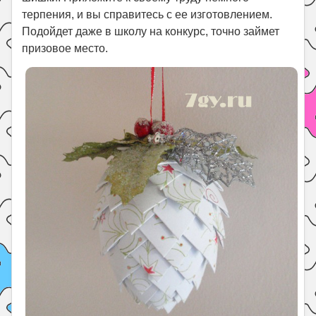
терпения, и вы справитесь с ее изготовлением.
Подойдет даже в школу на конкурс, точно займет
призовое место.