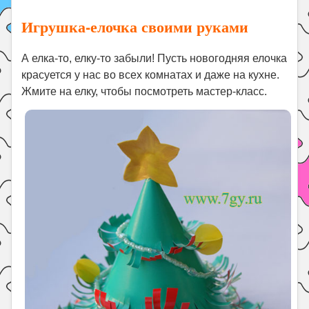
Игрушка-елочка своими руками
А елка-то, елку-то забыли! Пусть новогодняя елочка
красуется у нас во всех комнатах и даже на кухне.
Жмите на елку, чтобы посмотреть мастер-класс.