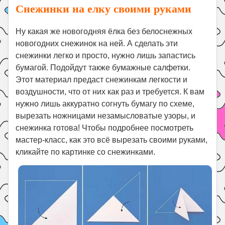
Снежинки на елку своими руками
Ну какая же новогодняя ёлка без белоснежных
новогодних снежинок на ней. А сделать эти
снежинки легко и просто, нужно лишь запастись
бумагой. Подойдут также бумажные салфетки.
Этот материал предаст снежинкам легкости и
воздушности, что от них как раз и требуется. К вам
нужно лишь аккуратно согнуть бумагу по схеме,
вырезать ножницами незамысловатые узоры, и
снежинка готова! Чтобы подробнее посмотреть
мастер-класс, как это всё вырезать своими руками,
кликайте по картинке со снежинками.