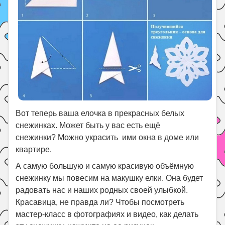
Вот теперь ваша елочка в прекрасных белых
снежинках. Может быть у вас есть ещё
снежинки? Можно украсить ими окна в доме или
квартире.
А самую большую и самую красивую объёмную
снежинку мы повесим на макушку елки. Она будет
радовать нас и наших родных своей улыбкой.
Красавица, не правда ли? Чтобы посмотреть
мастер-класс в фотографиях и видео, как делать