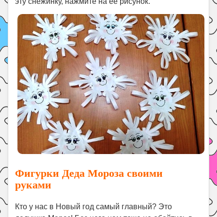
эту снежинку, нажмите на ее рисунок.
Фигурки Деда Мороза своими
руками
Кто у нас в Новый год самый главный? Это