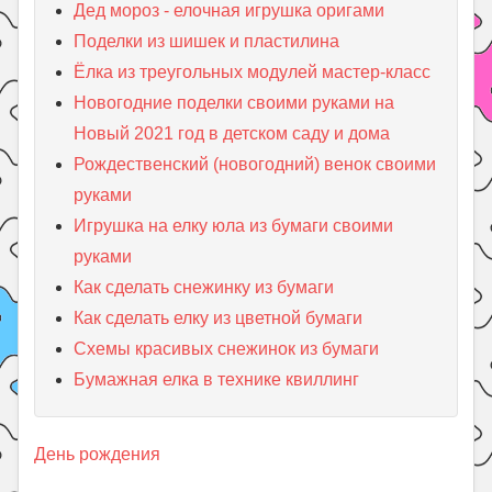
Дед мороз - елочная игрушка оригами
Поделки из шишек и пластилина
Ёлка из треугольных модулей мастер-класс
Новогодние поделки своими руками на
Новый 2021 год в детском саду и дома
Рождественский (новогодний) венок своими
руками
Игрушка на елку юла из бумаги своими
руками
Как сделать снежинку из бумаги
Как сделать елку из цветной бумаги
Схемы красивых снежинок из бумаги
Бумажная елка в технике квиллинг
День рождения