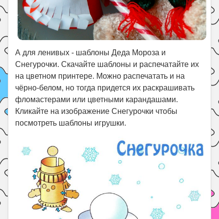
А для ленивых - шаблоны Деда Мороза и
Снегурочки. Скачайте шаблоны и распечатайте их
на цветном принтере. Можно распечатать и на
чёрно-белом, но тогда придется их раскрашивать
фломастерами или цветными карандашами.
Кликайте на изображение Снегурочки чтобы
посмотреть шаблоны игрушки.