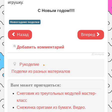
игрушку.
С Новым годом!!!!
Новогодние поделки
Назад
Вперед
Добавить комментарий
JComments
Рукоделие
Поделки из разных материалов
Вам может пригодиться:
Снеговик из треугольных модулей мастер-
класс
Снежинка оригами из бумаги. Видео.