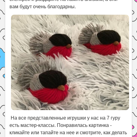
вам будут очень благодарны.
На все представленные игрушки у нас на 7 гуру
есть мастер-классы. Понравилась картинка -
кликайте или тапайте на нее и смотрите, как делать