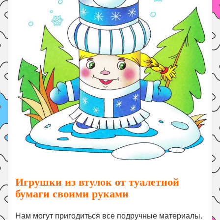
Игрушки из втулок от туалетной
бумаги своими руками
Нам могут пригодиться все подручные материалы.