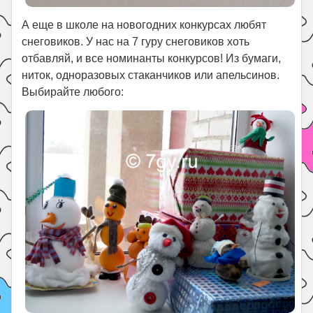
А еще в школе на новогодних конкурсах любят
снеговиков. У нас на 7 гуру снеговиков хоть
отбавляй, и все номинанты конкурсов! Из бумаги,
ниток, одноразовых стаканчиков или апельсинов.
Выбирайте любого: