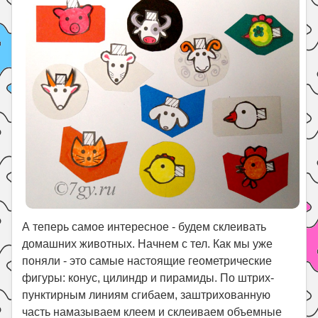
А теперь самое интересное - будем склеивать
домашних животных. Начнем с тел. Как мы уже
поняли - это самые настоящие геометрические
фигуры: конус, цилиндр и пирамиды. По штрих-
пунктирным линиям сгибаем, заштрихованную
часть намазываем клеем и склеиваем объемные