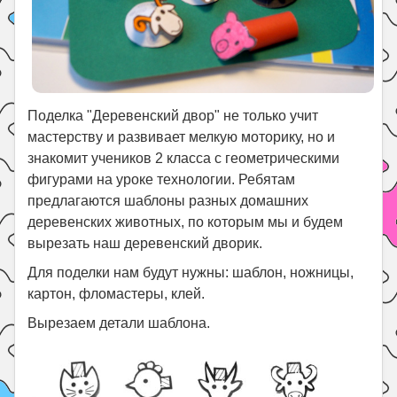
Поделка "Деревенский двор" не только учит
мастерству и развивает мелкую моторику, но и
знакомит учеников 2 класса с геометрическими
фигурами на уроке технологии. Ребятам
предлагаются шаблоны разных домашних
деревенских животных, по которым мы и будем
вырезать наш деревенский дворик.
Для поделки нам будут нужны: шаблон, ножницы,
картон, фломастеры, клей.
Вырезаем детали шаблона.