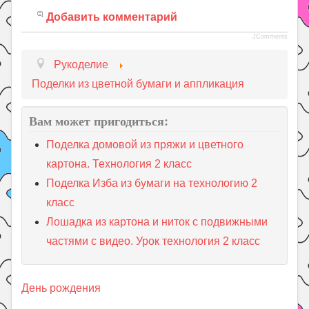
Добавить комментарий
JComments
Рукоделие
Поделки из цветной бумаги и аппликация
Вам может пригодиться:
Поделка домовой из пряжи и цветного
картона. Технология 2 класс
Поделка Изба из бумаги на технологию 2
класс
Лошадка из картона и ниток с подвижными
частями с видео. Урок технология 2 класс
День рождения