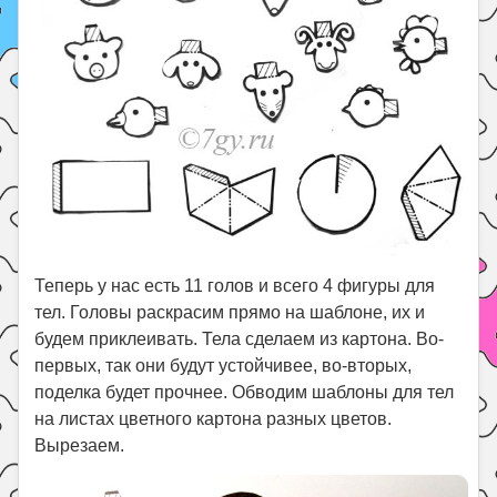
Теперь у нас есть 11 голов и всего 4 фигуры для
тел. Головы раскрасим прямо на шаблоне, их и
будем приклеивать. Тела сделаем из картона. Во-
первых, так они будут устойчивее, во-вторых,
поделка будет прочнее. Обводим шаблоны для тел
на листах цветного картона разных цветов.
Вырезаем.