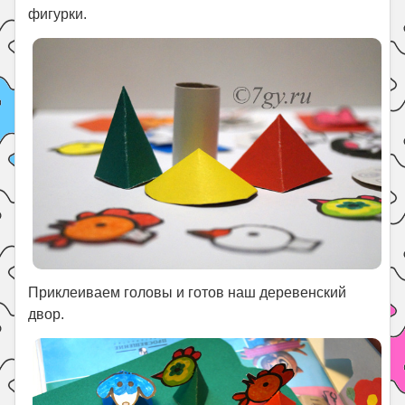
фигурки.
Приклеиваем головы и готов наш деревенский
двор.