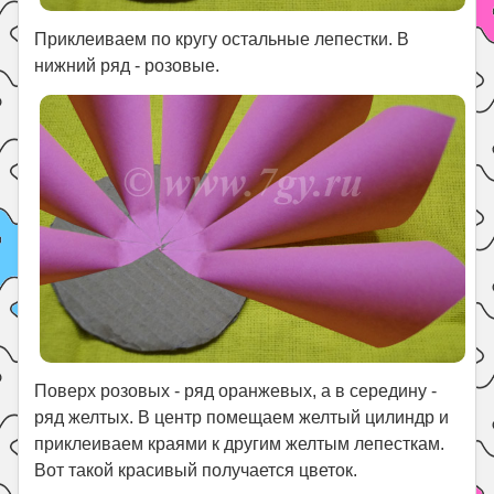
Приклеиваем по кругу остальные лепестки. В
нижний ряд - розовые.
Поверх розовых - ряд оранжевых, а в середину -
ряд желтых. В центр помещаем желтый цилиндр и
приклеиваем краями к другим желтым лепесткам.
Вот такой красивый получается цветок.