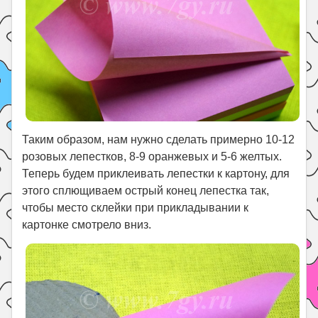
Таким образом, нам нужно сделать примерно 10-12
розовых лепестков, 8-9 оранжевых и 5-6 желтых.
Теперь будем приклеивать лепестки к картону, для
этого сплющиваем острый конец лепестка так,
чтобы место склейки при прикладывании к
картонке смотрело вниз.