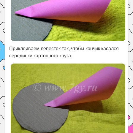
Приклеиваем лепесток так, чтобы кончик касался
серединки картонного круга.