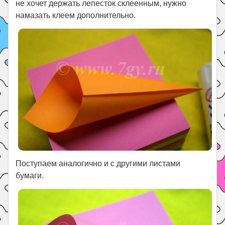
не хочет держать лепесток склеенным, нужно
намазать клеем дополнительно.
Поступаем аналогично и с другими листами
бумаги.