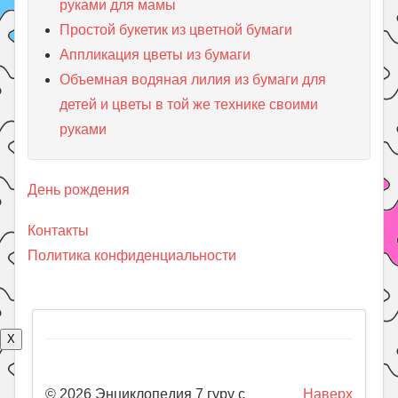
руками для мамы
Простой букетик из цветной бумаги
Аппликация цветы из бумаги
Объемная водяная лилия из бумаги для
детей и цветы в той же технике своими
руками
День рождения
Контакты
Политика конфиденциальности
X
© 2026 Энциклопедия 7 гуру с
Наверх