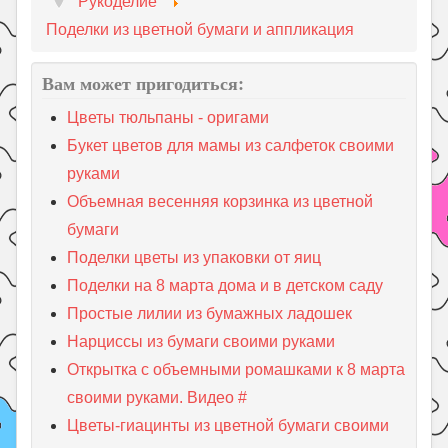
Рукоделие
Поделки из цветной бумаги и аппликация
Вам может пригодиться:
Цветы тюльпаны - оригами
Букет цветов для мамы из салфеток своими
руками
Объемная весенняя корзинка из цветной
бумаги
Поделки цветы из упаковки от яиц
Поделки на 8 марта дома и в детском саду
Простые лилии из бумажных ладошек
Нарциссы из бумаги своими руками
Открытка с объемными ромашками к 8 марта
своими руками. Видео #
Цветы-гиацинты из цветной бумаги своими