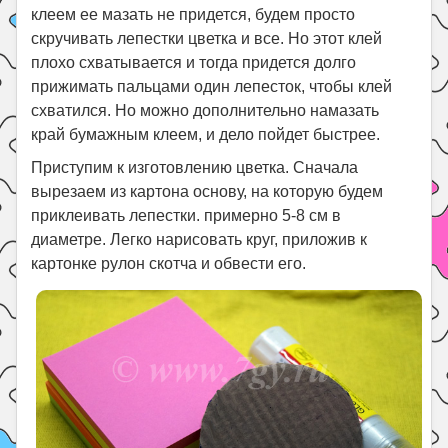
клеем ее мазать не придется, будем просто
скручивать лепестки цветка и все. Но этот клей
плохо схватывается и тогда придется долго
прижимать пальцами один лепесток, чтобы клей
схватился. Но можно дополнительно намазать
край бумажным клеем, и дело пойдет быстрее.
Приступим к изготовлению цветка. Сначала
вырезаем из картона основу, на которую будем
приклеивать лепестки. примерно 5-8 см в
диаметре. Легко нарисовать круг, приложив к
картонке рулон скотча и обвести его.