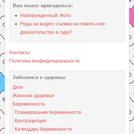
Вам может пригодиться:
Новорожденный. Фото
Роды на видео: съемка на память или
доказательство в суде?
Контакты
Политика конфиденциальности
Заботимся о здоровье
Дети
Женское здоровье
Беременность
Планирование беременности
Контрацепция
Календарь беременности