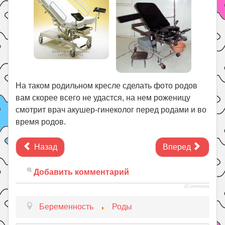
На таком родильном кресле сделать фото родов
вам скорее всего не удастся, на нем роженицу
смотрит врач акушер-гинеколог перед родами и во
время родов.
Назад
Вперед
Добавить комментарий
JComments
Беременность
Роды