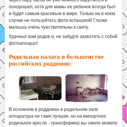
похорошел, хотя для мамы ее ребенок всегда был
и будет самым красивым в мире. Только ни в коем
случае не пользуйтесь фото вспышкой! Глазки
малыша очень чувствительны к свету.
Удачных вам родов и, не забудте захватить с собой
фотоаппарат!
Родильная палата в большенстве
российских роддомов:
В основном в роддомах в родильном зале
аппаратура не самя лучшая, но на импортное
родильное кресло - трансформер вы смело можете