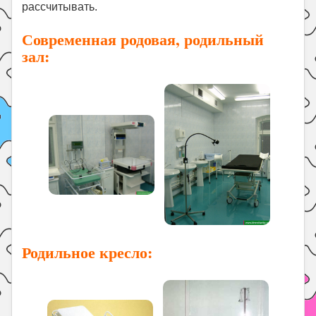
рассчитывать.
Современная родовая, родильный
зал:
Родильное кресло: