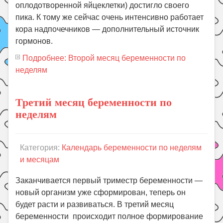
оплодотворенной яйцеклетки) достигло своего
пика. К тому же сейчас очень интенсивно работает
кора надпочечников — дополнительный источник
гормонов.
Подробнее: Второй месяц беременности по
неделям
Третий месяц беременности по
неделям
Категория:
Календарь беременности по неделям
и месяцам
Заканчивается первый триместр беременности —
новый организм уже сформирован, теперь он
будет расти и развиваться. В третий месяц
беременности происходит полное формирование