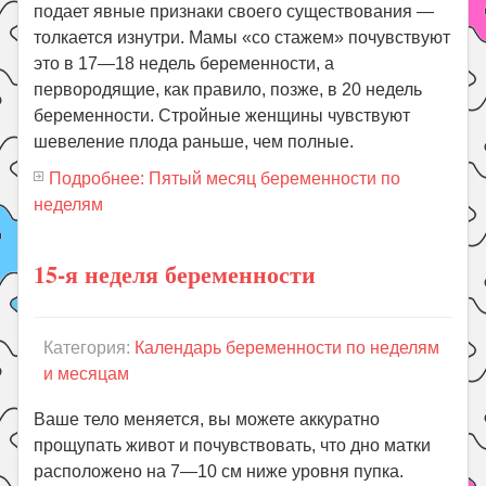
подает явные признаки своего существования —
толкается изнутри. Мамы «со стажем» почувствуют
это в 17—18 не
дель беременности, а
первородящие
, как правило, позже, в 20 недель
беременности. Стройные женщины чувствуют
шевеление плода раньше, чем полные.
Подробнее: Пятый месяц беременности по
неделям
15-я неделя беременности
Категория:
Календарь беременности по неделям
и месяцам
Ваше тело меняется, вы можете аккуратно
прощупать живот и почувствовать, что дно матки
расположено на 7—10 см ниже уровня пупка.