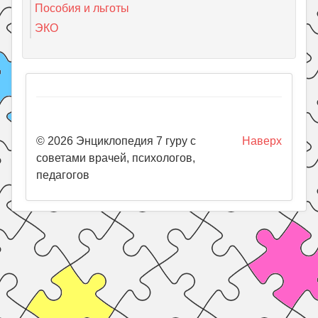
Пособия и льготы
ЭКО
© 2026 Энциклопедия 7 гуру с
Наверх
советами врачей, психологов,
педагогов