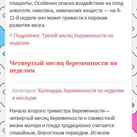
плаценты. Особенно опасно воздействие на плод
алкоголя, никотина, химических веществ — на 9-
11-й неделе оно может привести к порокам
развития мозга.
Подробнее: Третий месяц беременности по
неделям
Четвертый месяц беременности по
неделям
Категория:
Календарь беременности по неделям
и месяцам
Начало второго триместра беременности—
четвертый месяц беременности и совместной
жизни матери и плода традиционно считается
спокойным, благостным периодом. Исчезли