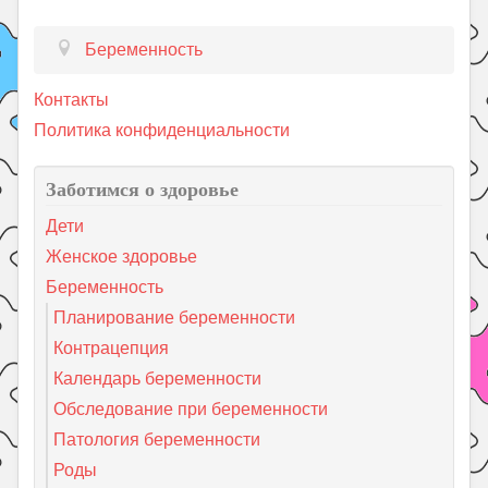
Беременность
Контакты
Политика конфиденциальности
Заботимся о здоровье
Дети
Женское здоровье
Беременность
Планирование беременности
Контрацепция
Календарь беременности
Обследование при беременности
Патология беременности
Роды