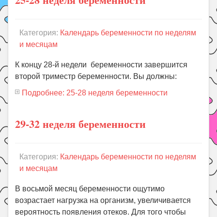
Категория:
Календарь беременности по неделям
и месяцам
К концу 28-й недели беременности завершится
второй триместр беременности. Вы должны:
Подробнее: 25-28 неделя беременности
29-32 неделя беременности
Категория:
Календарь беременности по неделям
и месяцам
В восьмой месяц беременности ощутимо
возрастает нагрузка на организм, увеличивается
вероятность появления отеков. Для того чтобы