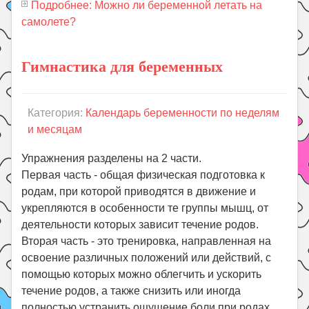
Подробнее: Можно ли беременной летать на
самолете?
Гимнастика для беременных
Категория:
Календарь беременности по неделям
и месяцам
Упражнения разделены на 2 части.
Первая часть - общая физическая подготовка к
родам, при которой приводятся в движение и
укрепляются в особенности те группы мышц, от
деятельности которых зависит течение родов.
Вторая часть - это тренировка, направленная на
освоение различных положений или действий, с
помощью которых можно облегчить и ускорить
течение родов, а также снизить или иногда
полностью устранить ощущение боли при родах.