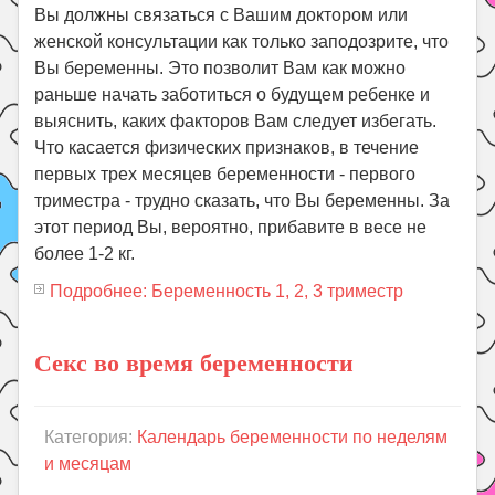
Вы должны связаться с Вашим доктором или
женской консультации как только заподозрите, что
Вы беременны. Это позволит Вам как можно
раньше начать заботиться о будущем ребенке и
выяснить, каких факторов Вам следует избегать.
Что касается физических признаков, в течение
первых трех месяцев беременности - первого
триместра - трудно сказать, что Вы беременны. За
этот период Вы, вероятно, прибавите в весе не
более 1-2 кг.
Подробнее: Беременность 1, 2, 3 триместр
Секс во время беременности
Категория:
Календарь беременности по неделям
и месяцам