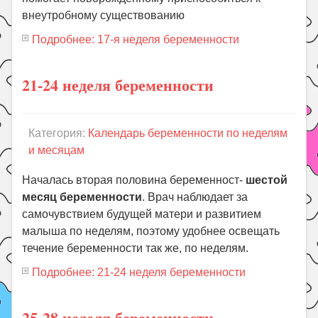
внеутробному существованию
Подробнее: 17-я неделя беременности
21-24 неделя беременности
Категория:
Календарь беременности по неделям
и месяцам
Началась вторая половина беременност-
шестой
месяц беременности
. Врач наблюдает за
самочувствием будущей матери и развитием
малыша по неделям, поэтому удобнее освещать
течение беременности так же, по неделям.
Подробнее: 21-24 неделя беременности
25-28 неделя беременности