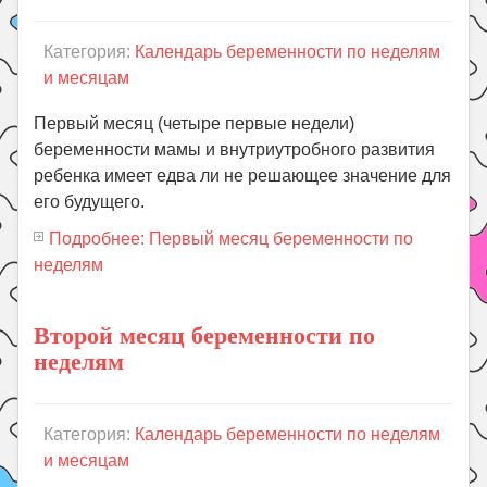
Категория:
Календарь беременности по неделям
и месяцам
Первый месяц (четыре первые недели)
беременности мамы и внутриутробного развития
ребенка имеет едва ли не решающее значение для
его будущего.
Подробнее: Первый месяц беременности по
неделям
Второй месяц беременности по
неделям
Категория:
Календарь беременности по неделям
и месяцам