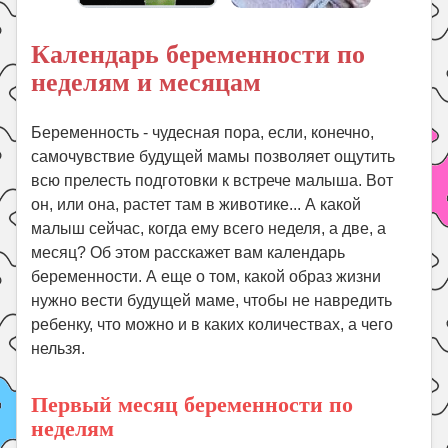
Поиск
Календарь беременности по
неделям и месяцам
Беременность - чудесная пора, если, конечно,
самочувствие будущей мамы позволяет ощутить
всю прелесть подготовки к встрече малыша. Вот
он, или она, растет там в животике... А какой
малыш сейчас, когда ему всего неделя, а две, а
месяц? Об этом расскажет вам календарь
беременности. А еще о том, какой образ жизни
нужно вести будущей маме, чтобы не навредить
ребенку, что можно и в каких количествах, а чего
нельзя.
Первый месяц беременности по
неделям