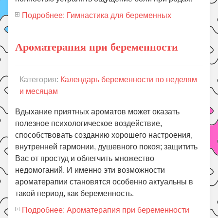
Подробнее: Гимнастика для беременных
Ароматерапия при беременности
Категория:
Календарь беременности по неделям
и месяцам
Вдыхание приятных ароматов может оказать
полезное психологическое воздействие,
способствовать созданию хорошего настроения,
внутренней гармонии, душевного покоя; защитить
Вас от простуд и облегчить множество
недомоганий. И именно эти возможности
ароматерапии становятся особенно актуальны в
такой период, как беременность.
Подробнее: Ароматерапия при беременности