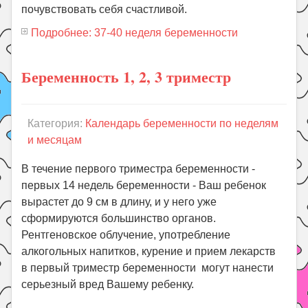
почувствовать себя счастливой.
Подробнее: 37-40 неделя беременности
Беременность 1, 2, 3 триместр
Категория:
Календарь беременности по неделям
и месяцам
В течение первого триместра беременности -
первых 14 недель беременности - Ваш ребенок
вырастет до 9 см в длину, и у него уже
сформируются большинство органов.
Рентгеновское облучение, употребление
алкогольных напитков, курение и прием лекарств
в первый триместр беременности могут нанести
серьезный вред Вашему ребенку.