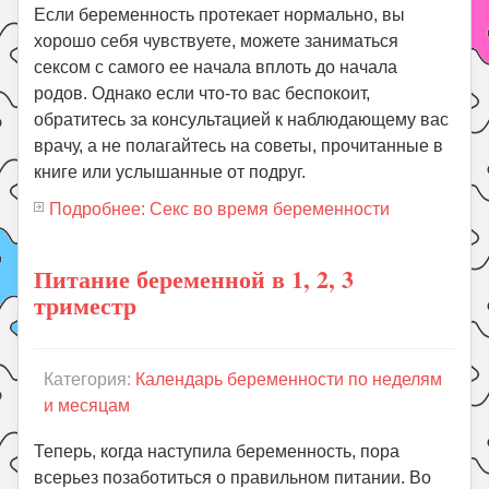
Если беременность протекает нормально, вы
хорошо себя чувствуете, можете заниматься
сексом с самого ее начала вплоть до начала
родов. Однако если что-то вас беспокоит,
обратитесь за консультацией к наблюдающему вас
врачу, а не полагайтесь на советы, прочитанные в
книге или услышанные от подруг.
Подробнее: Секс во время беременности
Питание беременной в 1, 2, 3
триместр
Категория:
Календарь беременности по неделям
и месяцам
Теперь, когда наступила беременность, пора
всерьез позаботиться о правильном питании. Во