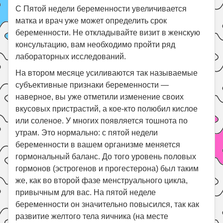
С Пятой недели беременности увеличивается
матка и врач уже может определить срок
беременности. Не откладывайте визит в женскую
консультацию, вам необходимо пройти ряд
лабораторных исследований.
На втором месяце усиливаются так называемые
субъективные признаки беременности —
наверное, вы уже отметили изменение своих
вкусовых пристрастий, а кое-кто полюбил кислое
или соленое. У многих появляется тошнота по
утрам. Это нормально: с пятой недели
беременности в вашем организме меняется
гормональный баланс. До того уровень половых
гормонов (эстрогенов и прогестерона) был таким
же, как во второй фазе менструального цикла,
привычным для вас. На пятой неделе
беременности он значительно повысился, так как
развитие желтого тела яичника (на месте