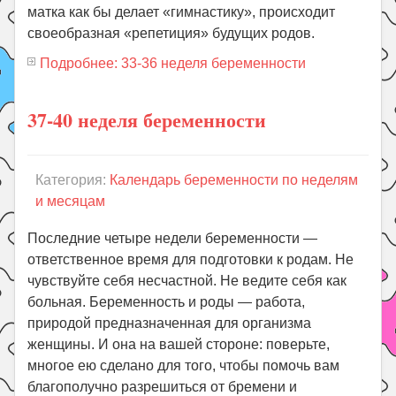
матка как бы делает «гимнастику», происходит
своеобразная «репетиция» будущих родов.
Подробнее: 33-36 неделя беременности
37-40 неделя беременности
Категория:
Календарь беременности по неделям
и месяцам
Последние четыре недели беременности —
ответственное время для подготовки к родам. Не
чувствуйте себя несчастной. Не ведите себя как
больная. Беременность и роды — работа,
природой предназначенная для организма
женщины. И она на вашей стороне: поверьте,
многое ею сделано для того, чтобы помочь вам
благополучно разрешиться от бремени и