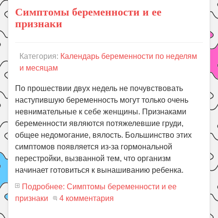
Симптомы беременности и ее
признаки
Категория:
Календарь беременности по неделям
и месяцам
По прошествии двух недель не почувствовать
наступившую беременность могут только очень
невнимательные к себе женщины. Признаками
беременности являются потяжелевшие груди,
общее недомогание, вялость. Большинство этих
симптомов появляется из-за гормональной
перестройки, вызванной тем, что организм
начинает готовиться к вынашиванию ребенка.
Подробнее: Симптомы беременности и ее
признаки
4 комментария