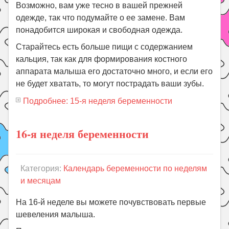
Возможно, вам уже тесно в вашей прежней
одежде, так что подумайте о ее замене. Вам
понадобится широкая и свободная одежда.
Старайтесь есть больше пищи с содержанием
кальция, так как для формирования костного
аппарата малыша его достаточно много, и если его
не будет хватать, то могут пострадать ваши зубы.
Подробнее: 15-я неделя беременности
16-я неделя беременности
Категория:
Календарь беременности по неделям
и месяцам
На 16-й неделе вы можете почувствовать первые
шевеления малыша.