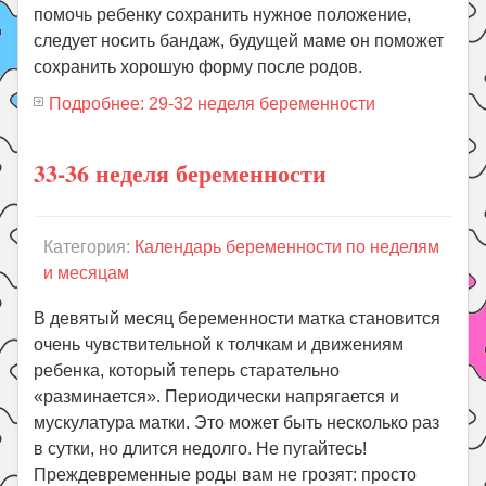
помочь ребенку сохранить нужное положение,
следует носить бандаж, будущей маме он поможет
сохранить хорошую форму после родов.
Подробнее: 29-32 неделя беременности
33-36 неделя беременности
Категория:
Календарь беременности по неделям
и месяцам
В девятый месяц беременности матка становится
очень чувствительной к толчкам и движениям
ребенка, который теперь старательно
«разминается». Периодически напрягается и
мускулатура матки. Это может быть несколько раз
в сутки, но длится недолго. Не пугайтесь!
Преждевременные роды вам не грозят: просто