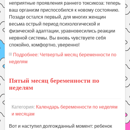
неприятные проявления раннего токсикоза: теперь
ваш организм приспособился к новому состоянию.
Позади остался первый, для многих женщин
весьма острый период психологической и
физической адаптации, уравновесились реакции
нервной системы. Вы вновь чувствуете себя
спокойно, комфортно, уверенно!
Подробнее: Четвертый месяц беременности по
неделям
Пятый месяц беременности по
неделям
Категория:
Календарь беременности по неделям
и месяцам
Вот и наступил долгожданный момент: ребенок