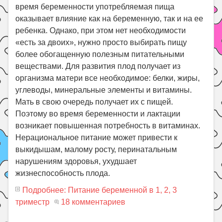
время беременности употребляемая пища
оказывает влияние как на беременную, так и на ее
ребенка. Однако, при этом нет необходимости
«есть за двоих», нужно просто выбирать пищу
более обогащенную полезным питательными
веществами. Для развития плод получает из
организма матери все необходимое: белки, жиры,
углеводы, минеральные элементы и витамины.
Мать в свою очередь получает их с пищей.
Поэтому во время беременности и лактации
возникает повышенная потребность в витаминах.
Нерациональное питание может привести к
выкидышам, малому росту, перинатальным
нарушениям здоровья, ухудшает
жизнеспособность плода.
Подробнее: Питание беременной в 1, 2, 3
триместр
18 комментариев