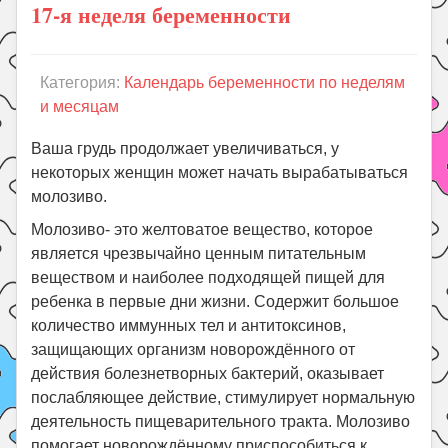
17-я неделя беременности
Категория:
Календарь беременности по неделям
и месяцам
Ваша грудь продолжает увеличиваться, у
некоторых женщин может начать вырабатываться
молозиво.
Молозиво- это желтоватое вещество, которое
является чрезвычайно ценным питательным
веществом и наиболее подходящей пищей для
ребенка в первые дни жизни. Содержит большое
количество иммунных тел и антитоксинов,
защищающих организм новорождённого от
действия болезнетворных бактерий, оказывает
послабляющее действие, стимулирует нормальную
деятельность пищеварительного тракта. Молозиво
помогает новорождённому приспособиться к