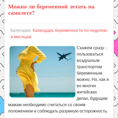
Можно ли беременной летать на
самолете?
Категория:
Календарь беременности по неделям
и месяцам
Скажем сразу -
пользоваться
воздушным
транспортом
беременным
можно. Но, как и
во многих
житейских
делах, будущим
мамам необходимо считаться со своим
положением и соблюдать разумную осторожность.