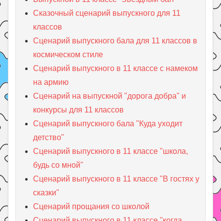
Сказочный сценарий выпускного для 11
классов
Сценарий выпускного бала для 11 классов в
космическом стиле
Сценарий выпускного в 11 классе с намеком
на армию
Сценарий на выпускной "дорога добра" и
конкурсы для 11 классов
Сценарий выпускного бала "Куда уходит
детство"
Сценарий выпускного в 11 классе "школа,
будь со мной"
Сценарий выпускного в 11 классе "В гостях у
сказки"
Сценарий прощания со школой
Сценарий выпускного в 11 классе "когда