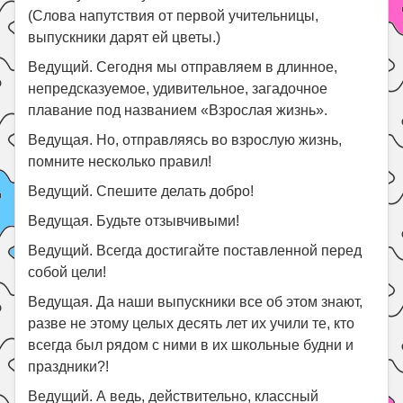
(Слова напутствия от первой учительницы,
выпускники дарят ей цветы.)
Ведущий. Сегодня мы отправляем в длинное,
непредсказуемое, удивительное, загадочное
плавание под названием «Взрослая жизнь».
Ведущая. Но, отправляясь во взрослую жизнь,
помните несколько правил!
Ведущий. Спешите делать добро!
Ведущая. Будьте отзывчивыми!
Ведущий. Всегда достигайте поставленной перед
собой цели!
Ведущая. Да наши выпускники все об этом знают,
разве не этому целых десять лет их учили те, кто
всегда был рядом с ними в их школьные будни и
праздники?!
Ведущий. А ведь, действительно, классный