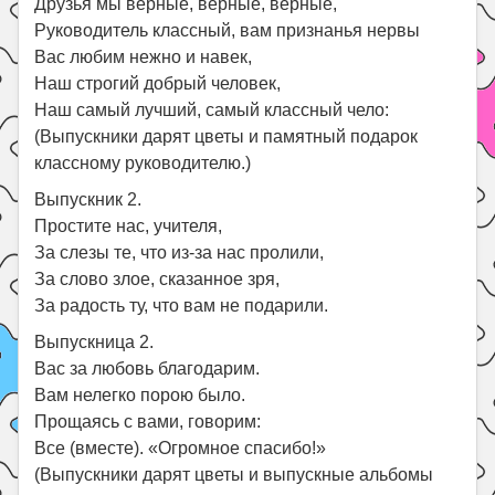
Друзья мы верные, верные, верные,
Руководитель классный, вам признанья нервы
Вас любим нежно и навек,
Наш строгий добрый человек,
Наш самый лучший, самый классный чело:
(Выпускники дарят цветы и памятный подарок
классному руководителю.)
Выпускник 2.
Простите нас, учителя,
За слезы те, что из-за нас пролили,
За слово злое, сказанное зря,
За радость ту, что вам не подарили.
Выпускница 2.
Вас за любовь благодарим.
Вам нелегко порою было.
Прощаясь с вами, говорим:
Все (вместе). «Огромное спасибо!»
(Выпускники дарят цветы и выпускные альбомы