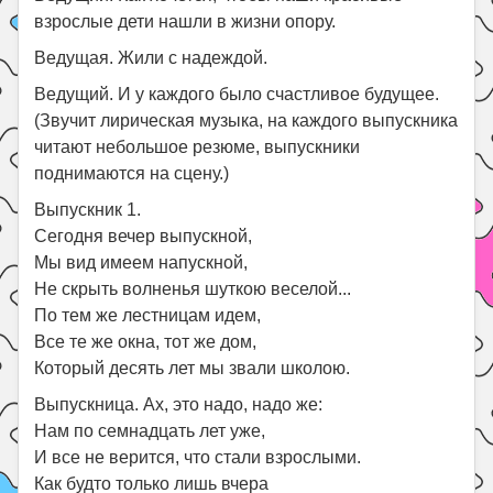
взрослые дети нашли в жизни опору.
Ведущая. Жили с надеждой.
Ведущий. И у каждого было счастливое будущее.
(Звучит лирическая музыка, на каждого выпускника
читают небольшое резюме, выпускники
поднимаются на сцену.)
Выпускник 1.
Сегодня вечер выпускной,
Мы вид имеем напускной,
Не скрыть волненья шуткою веселой...
По тем же лестницам идем,
Все те же окна, тот же дом,
Который десять лет мы звали школою.
Выпускница. Ах, это надо, надо же:
Нам по семнадцать лет уже,
И все не верится, что стали взрослыми.
Как будто только лишь вчера