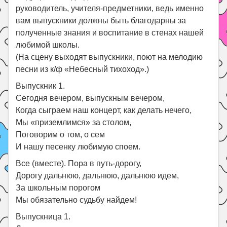
руководитель, учителя-предметники, ведь именно
вам выпускники должны быть благодарны за
полученные знания и воспитание в стенах нашей
любимой школы.
(На сцену выходят выпускники, поют на мелодию
песни из к/ф «Небесный тихоход».)
Выпускник 1.
Сегодня вечером, выпускным вечером,
Когда сыграем наш концерт, как делать нечего,
Мы «приземлимся» за столом,
Поговорим о том, о сем
И нашу песенку любимую споем.
Все (вместе). Пора в путь-дорогу,
Дорогу дальнюю, дальнюю, дальнюю идем,
За школьным порогом
Мы обязательно судьбу найдем!
Выпускница 1.