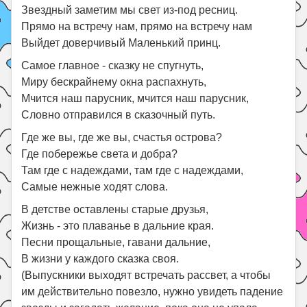
Звездный заметим мы свет из-под ресниц.
Прямо на встречу нам, прямо на встречу нам
Выйдет доверчивый Маленький принц.
Самое главное - сказку не спугнуть,
Миру бескрайнему окна распахнуть,
Мчится наш парусник, мчится наш парусник,
Словно отправился в сказочный путь.
Где же вы, где же вы, счастья острова?
Где побережье света и добра?
Там где с надеждами, там где с надеждами,
Самые нежные ходят слова.
В детстве оставлены старые друзья,
Жизнь - это плаванье в дальние края.
Песни прощальные, гавани дальние,
В жизни у каждого сказка своя.
(Выпускники выходят встречать рассвет, а чтобы
им действительно повезло, нужно увидеть падение